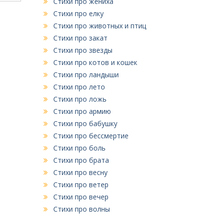
Стихи про жениха
Стихи про елку
Стихи про животных и птиц
Стихи про закат
Стихи про звезды
Стихи про котов и кошек
Стихи про ландыши
Стихи про лето
Стихи про ложь
Стихи про армию
Стихи про бабушку
Стихи про бессмертие
Стихи про боль
Стихи про брата
Стихи про весну
Стихи про ветер
Стихи про вечер
Стихи про волны