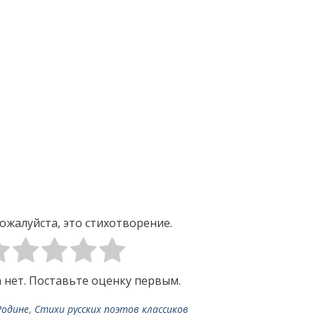
ожалуйста, это стихотворение.
 нет. Поставьте оценку первым.
Родине
,
Стихи русских поэтов классиков