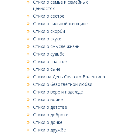
Стихи о семье и семейных
ценностях
Стихи о сестре
Стихи о сильной женщине
Стихи о скорби
Стихи о скуке
Стихи о смысле жизни
Стихи о судьбе
Стихи о счастье
Стихи о сыне
Стихи на День Святого Валентина
Стихи о безответной любви
Стихи о вере и надежде
Стихи о войне
Стихи о детстве
Стихи о доброте
Стихи о дочке
Стихи о дружбе