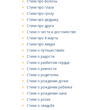
Стихи про волосы
Стихи про глаза
Стихи про грозу
Стихи про дедушку
Стихи про друга
Стихи о чести и достоинстве
Стихи про 8 марта
Стихи про Амура
Стихи о путешествиях
Стихи о радости
Стихи о разбитом сердце
Стихи о ревности
Стихи о родителях
Стихи о рождении дочки
Стихи о рождении ребенка
Стихи о рождении сына
Стихи о розах
Стихи о свадьбе