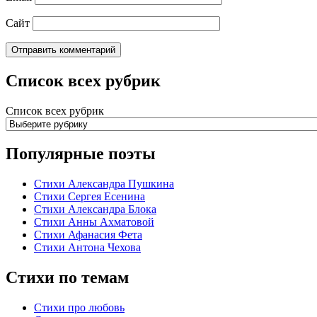
Сайт
Список всех рубрик
Список всех рубрик
Популярные поэты
Стихи Александра Пушкина
Стихи Сергея Есенина
Стихи Александра Блока
Стихи Анны Ахматовой
Стихи Афанасия Фета
Стихи Антона Чехова
Стихи по темам
Стихи про любовь