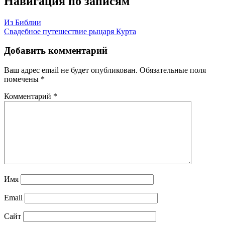
Навигация по записям
Из Библии
Свадебное путешествие рыцаря Курта
Добавить комментарий
Ваш адрес email не будет опубликован.
Обязательные поля
помечены
*
Комментарий
*
Имя
Email
Сайт