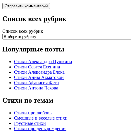
Список всех рубрик
Список всех рубрик
Популярные поэты
Стихи Александра Пушкина
Стихи Сергея Есенина
Стихи Александра Блока
Стихи Анны Ахматовой
Стихи Афанасия Фета
Стихи Антона Чехова
Стихи по темам
Стихи про любовь
Смешные и веселые стихи
Грустные стихи
Стихи про день рождения