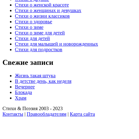
Стихи о женской красоте
Стихи о женщинах и девушках
Стихи о жизни классиков
Стихи о здоровье
Стихи о зиме
Стихи о зиме для детей
Стихи для детей
Стихи для малышей и новорожденных
Стихи для подростков
Свежие записи
Жизнь такая штука
В детстве день, как неделя
Вечернее
Блокада
Храм
Стихи & Поэзия 2003 - 2023
Контакты
|
Правообладателям
|
Карта сайта