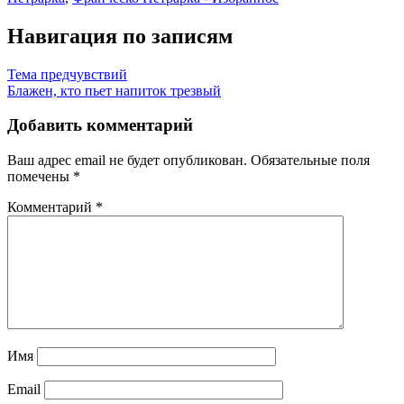
Навигация по записям
Тема предчувствий
Блажен, кто пьет напиток трезвый
Добавить комментарий
Ваш адрес email не будет опубликован.
Обязательные поля
помечены
*
Комментарий
*
Имя
Email