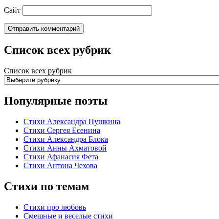
Сайт
Список всех рубрик
Список всех рубрик
Популярные поэты
Стихи Александра Пушкина
Стихи Сергея Есенина
Стихи Александра Блока
Стихи Анны Ахматовой
Стихи Афанасия Фета
Стихи Антона Чехова
Стихи по темам
Стихи про любовь
Смешные и веселые стихи