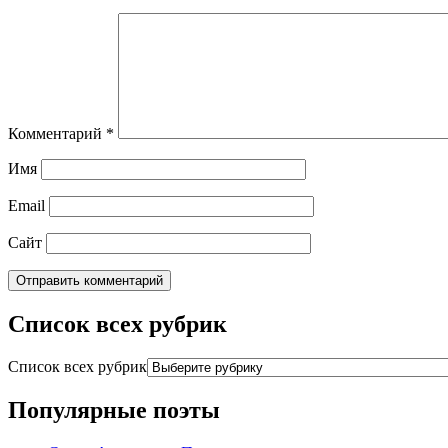
Комментарий
*
Имя
Email
Сайт
Список всех рубрик
Список всех рубрик
Популярные поэты