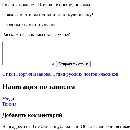
Оценок пока нет. Поставьте оценку первым.
Сожалеем, что вы поставили низкую оценку!
Позвольте нам стать лучше!
Расскажите, как нам стать лучше?
Отправить отзыв
Стихи Георгия Иванова
,
Стихи русских поэтов классиков
Навигация по записям
Уходи
Тризна
Добавить комментарий
Ваш адрес email не будет опубликован.
Обязательные поля пом