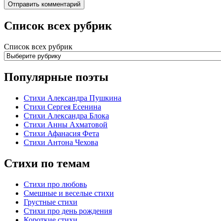
Список всех рубрик
Список всех рубрик
Популярные поэты
Стихи Александра Пушкина
Стихи Сергея Есенина
Стихи Александра Блока
Стихи Анны Ахматовой
Стихи Афанасия Фета
Стихи Антона Чехова
Стихи по темам
Стихи про любовь
Смешные и веселые стихи
Грустные стихи
Стихи про день рождения
Короткие стихи