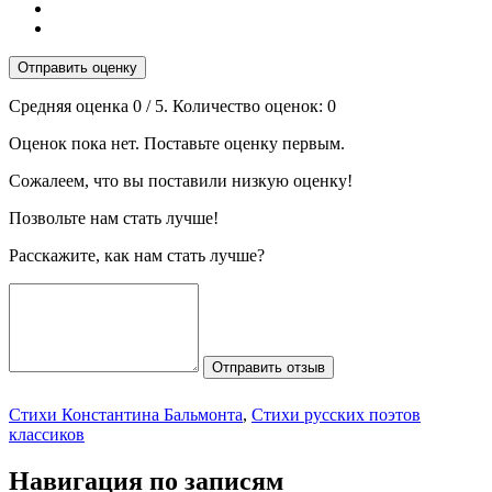
Отправить оценку
Средняя оценка
0
/ 5. Количество оценок:
0
Оценок пока нет. Поставьте оценку первым.
Сожалеем, что вы поставили низкую оценку!
Позвольте нам стать лучше!
Расскажите, как нам стать лучше?
Отправить отзыв
Стихи Константина Бальмонта
,
Стихи русских поэтов
классиков
Навигация по записям