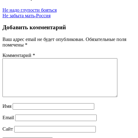
Не надо глупости бояться
Не забыта мать-Россия
Добавить комментарий
Ваш адрес email не будет опубликован.
Обязательные поля
помечены
*
Комментарий
*
Имя
Email
Сайт