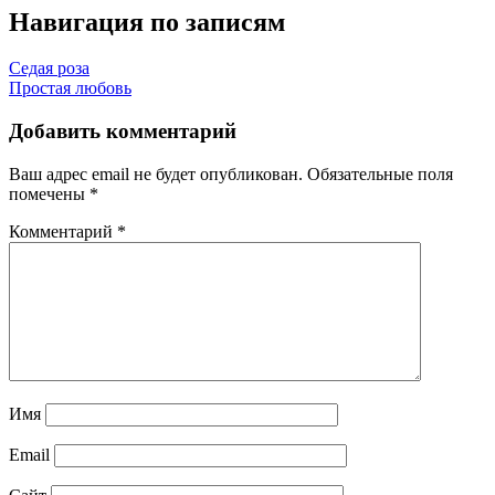
Навигация по записям
Седая роза
Простая любовь
Добавить комментарий
Ваш адрес email не будет опубликован.
Обязательные поля
помечены
*
Комментарий
*
Имя
Email