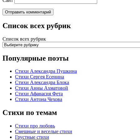
Сайт
Список всех рубрик
Список всех рубрик
Популярные поэты
Стихи Александра Пушкина
Стихи Сергея Есенина
Стихи Александра Блока
Стихи Анны Ахматовой
Стихи Афанасия Фета
Стихи Антона Чехова
Стихи по темам
Стихи про любовь
Смешные и веселые стихи
Грустные стихи