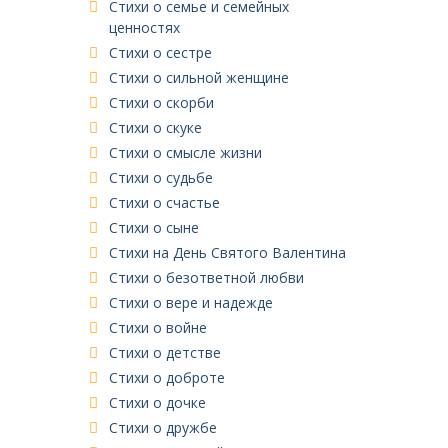
Стихи о семье и семейных
ценностях
Стихи о сестре
Стихи о сильной женщине
Стихи о скорби
Стихи о скуке
Стихи о смысле жизни
Стихи о судьбе
Стихи о счастье
Стихи о сыне
Стихи на День Святого Валентина
Стихи о безответной любви
Стихи о вере и надежде
Стихи о войне
Стихи о детстве
Стихи о доброте
Стихи о дочке
Стихи о дружбе