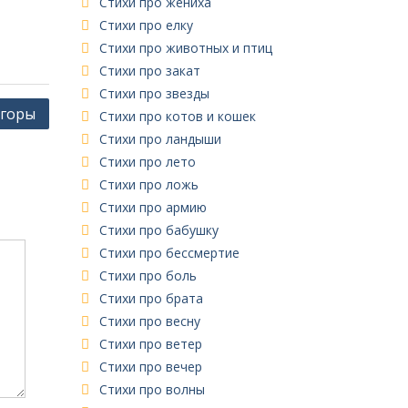
Стихи про жениха
Стихи про елку
Стихи про животных и птиц
Стихи про закат
Стихи про звезды
 горы
Стихи про котов и кошек
Стихи про ландыши
Стихи про лето
Стихи про ложь
Стихи про армию
Стихи про бабушку
Стихи про бессмертие
Стихи про боль
Стихи про брата
Стихи про весну
Стихи про ветер
Стихи про вечер
Стихи про волны