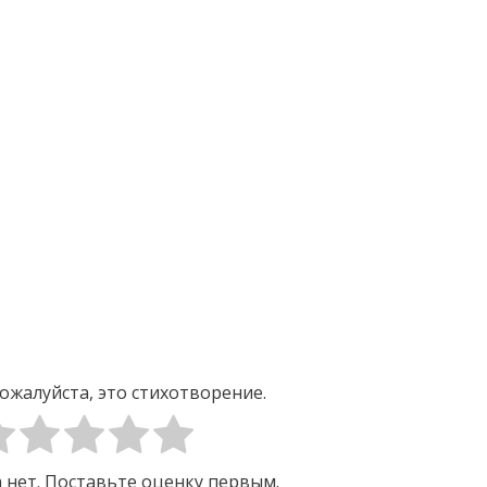
ожалуйста, это стихотворение.
 нет. Поставьте оценку первым.