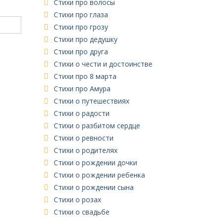
Стихи про волосы
Стихи про глаза
Стихи про грозу
Стихи про дедушку
Стихи про друга
Стихи о чести и достоинстве
Стихи про 8 марта
Стихи про Амура
Стихи о путешествиях
Стихи о радости
Стихи о разбитом сердце
Стихи о ревности
Стихи о родителях
Стихи о рождении дочки
Стихи о рождении ребенка
Стихи о рождении сына
Стихи о розах
Стихи о свадьбе