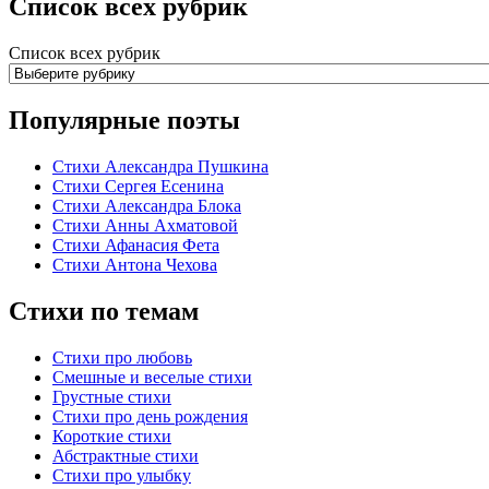
Список всех рубрик
Список всех рубрик
Популярные поэты
Стихи Александра Пушкина
Стихи Сергея Есенина
Стихи Александра Блока
Стихи Анны Ахматовой
Стихи Афанасия Фета
Стихи Антона Чехова
Стихи по темам
Стихи про любовь
Смешные и веселые стихи
Грустные стихи
Стихи про день рождения
Короткие стихи
Абстрактные стихи
Стихи про улыбку