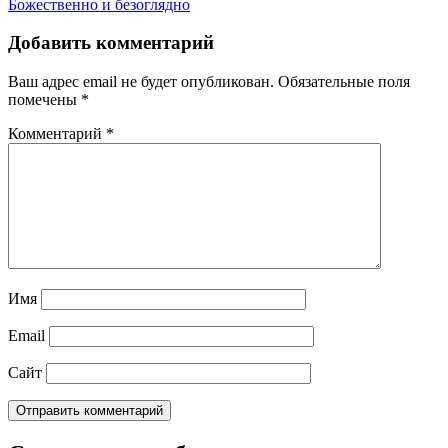
Божественно и безоглядно
Добавить комментарий
Ваш адрес email не будет опубликован.
Обязательные поля
помечены
*
Комментарий
*
Имя
Email
Сайт