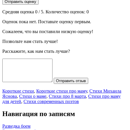
Отправить оценку
Средняя оценка
0
/ 5. Количество оценок:
0
Оценок пока нет. Поставьте оценку первым.
Сожалеем, что вы поставили низкую оценку!
Позвольте нам стать лучше!
Расскажите, как нам стать лучше?
Отправить отзыв
Короткие стихи
,
Короткие стихи про маму
,
Стихи Михаила
Яснова
,
Стихи о маме
,
Стихи про 8 марта
,
Стихи про маму
для детей
,
Стихи современных поэтов
Навигация по записям
Разведка боем