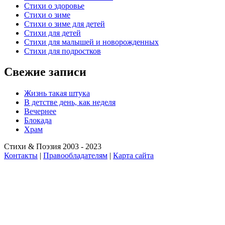
Стихи о здоровье
Стихи о зиме
Стихи о зиме для детей
Стихи для детей
Стихи для малышей и новорожденных
Стихи для подростков
Свежие записи
Жизнь такая штука
В детстве день, как неделя
Вечернее
Блокада
Храм
Стихи & Поэзия 2003 - 2023
Контакты
|
Правообладателям
|
Карта сайта