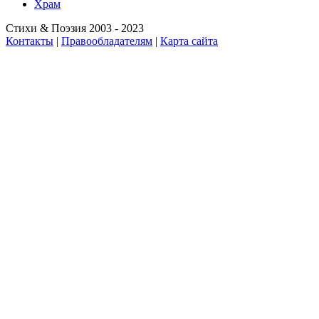
Храм
Стихи & Поэзия 2003 - 2023
Контакты
|
Правообладателям
|
Карта сайта