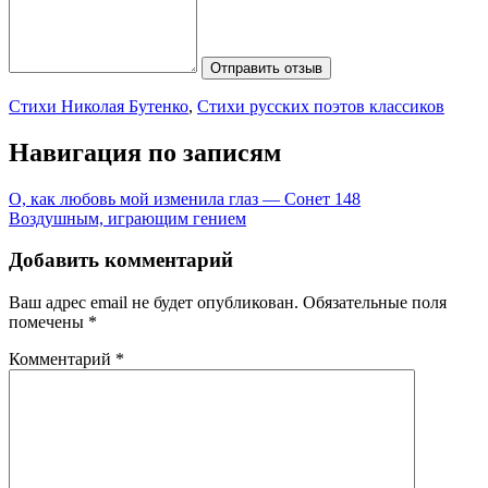
Отправить отзыв
Стихи Николая Бутенко
,
Стихи русских поэтов классиков
Навигация по записям
О, как любовь мой изменила глаз — Сонет 148
Воздушным, играющим гением
Добавить комментарий
Ваш адрес email не будет опубликован.
Обязательные поля
помечены
*
Комментарий
*