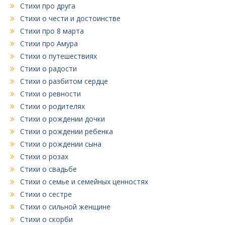
Стихи про друга
Стихи о чести и достоинстве
Стихи про 8 марта
Стихи про Амура
Стихи о путешествиях
Стихи о радости
Стихи о разбитом сердце
Стихи о ревности
Стихи о родителях
Стихи о рождении дочки
Стихи о рождении ребенка
Стихи о рождении сына
Стихи о розах
Стихи о свадьбе
Стихи о семье и семейных ценностях
Стихи о сестре
Стихи о сильной женщине
Стихи о скорби