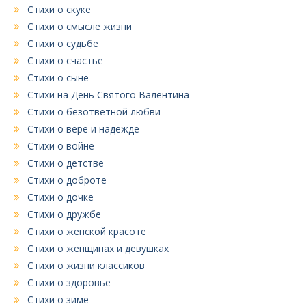
Стихи о скуке
Стихи о смысле жизни
Стихи о судьбе
Стихи о счастье
Стихи о сыне
Стихи на День Святого Валентина
Стихи о безответной любви
Стихи о вере и надежде
Стихи о войне
Стихи о детстве
Стихи о доброте
Стихи о дочке
Стихи о дружбе
Стихи о женской красоте
Стихи о женщинах и девушках
Стихи о жизни классиков
Стихи о здоровье
Стихи о зиме