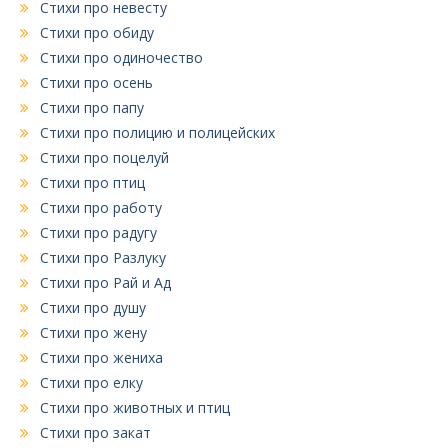
Стихи про невесту
Стихи про обиду
Стихи про одиночество
Стихи про осень
Стихи про папу
Стихи про полицию и полицейских
Стихи про поцелуй
Стихи про птиц
Стихи про работу
Стихи про радугу
Стихи про Разлуку
Стихи про Рай и Ад
Стихи про душу
Стихи про жену
Стихи про жениха
Стихи про елку
Стихи про животных и птиц
Стихи про закат