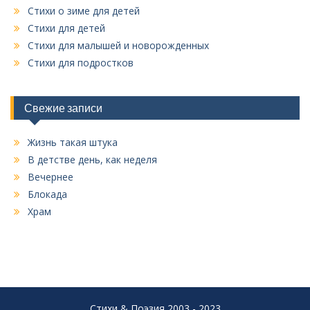
Стихи о зиме для детей
Стихи для детей
Стихи для малышей и новорожденных
Стихи для подростков
Свежие записи
Жизнь такая штука
В детстве день, как неделя
Вечернее
Блокада
Храм
Стихи & Поэзия 2003 - 2023