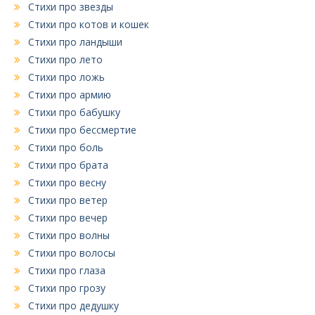
Стихи про звезды
Стихи про котов и кошек
Стихи про ландыши
Стихи про лето
Стихи про ложь
Стихи про армию
Стихи про бабушку
Стихи про бессмертие
Стихи про боль
Стихи про брата
Стихи про весну
Стихи про ветер
Стихи про вечер
Стихи про волны
Стихи про волосы
Стихи про глаза
Стихи про грозу
Стихи про дедушку