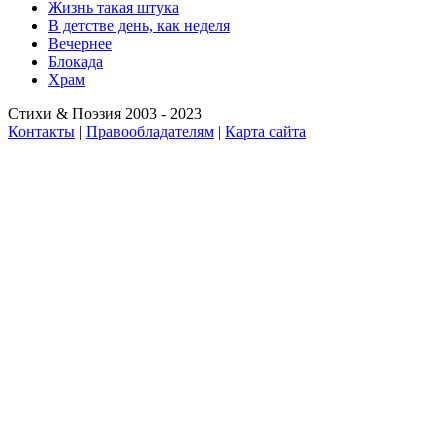
Жизнь такая штука
В детстве день, как неделя
Вечернее
Блокада
Храм
Стихи & Поэзия 2003 - 2023
Контакты
|
Правообладателям
|
Карта сайта