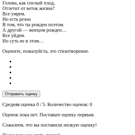
Голова, как спелый плод,
Отлетит от веток жизни?
Все умрем.
Но есть резон
В том, что ты рожден поэтом.
А другой — жнецом рожден…
Все уйдем.
Но суть не в этом…
Оцените, пожалуйста, это стихотворение.
Отправить оценку
Средняя оценка
0
/ 5. Количество оценок:
0
Оценок пока нет. Поставьте оценку первым.
Сожалеем, что вы поставили низкую оценку!