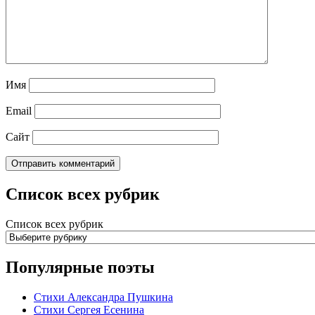
Имя
Email
Сайт
Список всех рубрик
Список всех рубрик
Популярные поэты
Стихи Александра Пушкина
Стихи Сергея Есенина