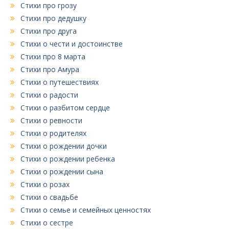
Стихи про грозу
Стихи про дедушку
Стихи про друга
Стихи о чести и достоинстве
Стихи про 8 марта
Стихи про Амура
Стихи о путешествиях
Стихи о радости
Стихи о разбитом сердце
Стихи о ревности
Стихи о родителях
Стихи о рождении дочки
Стихи о рождении ребенка
Стихи о рождении сына
Стихи о розах
Стихи о свадьбе
Стихи о семье и семейных ценностях
Стихи о сестре