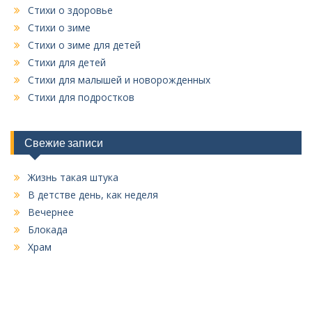
Стихи о здоровье
Стихи о зиме
Стихи о зиме для детей
Стихи для детей
Стихи для малышей и новорожденных
Стихи для подростков
Свежие записи
Жизнь такая штука
В детстве день, как неделя
Вечернее
Блокада
Храм