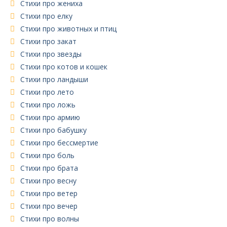
Стихи про жениха
Стихи про елку
Стихи про животных и птиц
Стихи про закат
Стихи про звезды
Стихи про котов и кошек
Стихи про ландыши
Стихи про лето
Стихи про ложь
Стихи про армию
Стихи про бабушку
Стихи про бессмертие
Стихи про боль
Стихи про брата
Стихи про весну
Стихи про ветер
Стихи про вечер
Стихи про волны