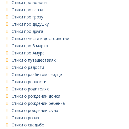
Стихи про волосы
Стихи про глаза
Стихи про грозу
Стихи про дедушку
Стихи про друга
Стихи о чести и достоинстве
Стихи про 8 марта
Стихи про Амура
Стихи о путешествиях
Стихи о радости
Стихи о разбитом сердце
Стихи о ревности
Стихи о родителях
Стихи о рождении дочки
Стихи о рождении ребенка
Стихи о рождении сына
Стихи о розах
Стихи о свадьбе