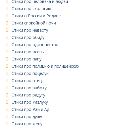
Стихи про человека и людей
Стихи про экологию
Стихи о России и Родине
Стихи спокойной ночи
Стихи про невесту
Стихи про обиду
Стихи про одиночество
Стихи про осень
Стихи про папу
Стихи про полицию и полицейских
Стихи про поцелуй
Стихи про птиц
Стихи про работу
Стихи про радугу
Стихи про Разлуку
Стихи про Рай и Ад
Стихи про душу
Стихи про жену