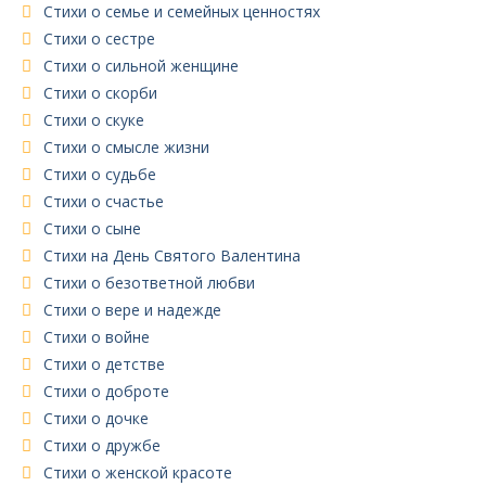
Стихи о семье и семейных ценностях
Стихи о сестре
Стихи о сильной женщине
Стихи о скорби
Стихи о скуке
Стихи о смысле жизни
Стихи о судьбе
Стихи о счастье
Стихи о сыне
Стихи на День Святого Валентина
Стихи о безответной любви
Стихи о вере и надежде
Стихи о войне
Стихи о детстве
Стихи о доброте
Стихи о дочке
Стихи о дружбе
Стихи о женской красоте