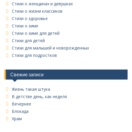
Стихи о женщинах и девушках
Стихи о жизни классиков
Стихи о здоровье
Стихи о зиме
Стихи о зиме для детей
Стихи для детей
Стихи для малышей и новорожденных
Стихи для подростков
Свежие записи
Жизнь такая штука
В детстве день, как неделя
Вечернее
Блокада
Храм