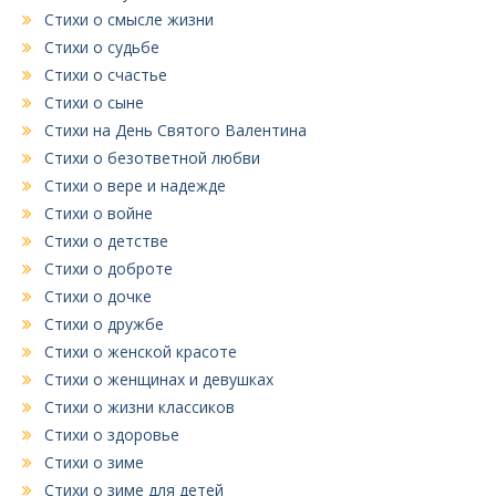
Стихи о смысле жизни
Стихи о судьбе
Стихи о счастье
Стихи о сыне
Стихи на День Святого Валентина
Стихи о безответной любви
Стихи о вере и надежде
Стихи о войне
Стихи о детстве
Стихи о доброте
Стихи о дочке
Стихи о дружбе
Стихи о женской красоте
Стихи о женщинах и девушках
Стихи о жизни классиков
Стихи о здоровье
Стихи о зиме
Стихи о зиме для детей