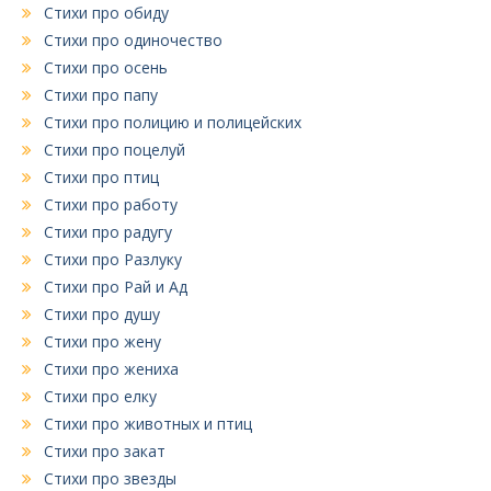
Стихи про обиду
Стихи про одиночество
Стихи про осень
Стихи про папу
Стихи про полицию и полицейских
Стихи про поцелуй
Стихи про птиц
Стихи про работу
Стихи про радугу
Стихи про Разлуку
Стихи про Рай и Ад
Стихи про душу
Стихи про жену
Стихи про жениха
Стихи про елку
Стихи про животных и птиц
Стихи про закат
Стихи про звезды