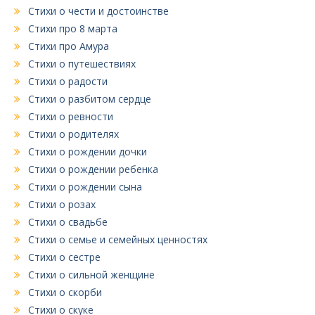
Стихи о чести и достоинстве
Стихи про 8 марта
Стихи про Амура
Стихи о путешествиях
Стихи о радости
Стихи о разбитом сердце
Стихи о ревности
Стихи о родителях
Стихи о рождении дочки
Стихи о рождении ребенка
Стихи о рождении сына
Стихи о розах
Стихи о свадьбе
Стихи о семье и семейных ценностях
Стихи о сестре
Стихи о сильной женщине
Стихи о скорби
Стихи о скуке