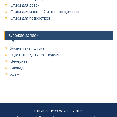
Стихи для детей
Стихи для малышей и новорожденных
Стихи для подростков
Свежие записи
Жизнь такая штука
В детстве день, как неделя
Вечернее
Блокада
Храм
Стихи & Поэзия 2003 - 2023