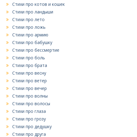
Стихи про котов и кошек
Стихи про ландыши
Стихи про лето
Стихи про ложь
Стихи про армию
Стихи про бабушку
Стихи про бессмертие
Стихи про боль
Стихи про брата
Стихи про весну
Стихи про ветер
Стихи про вечер
Стихи про волны
Стихи про волосы
Стихи про глаза
Стихи про грозу
Стихи про дедушку
Стихи про друга