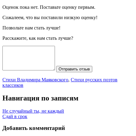
Оценок пока нет. Поставьте оценку первым.
Сожалеем, что вы поставили низкую оценку!
Позвольте нам стать лучше!
Расскажите, как нам стать лучше?
Отправить отзыв
Стихи Владимира Маяковского
,
Стихи русских поэтов
классиков
Навигация по записям
Не случайный ты, не каждый
Сдай в срок
Добавить комментарий