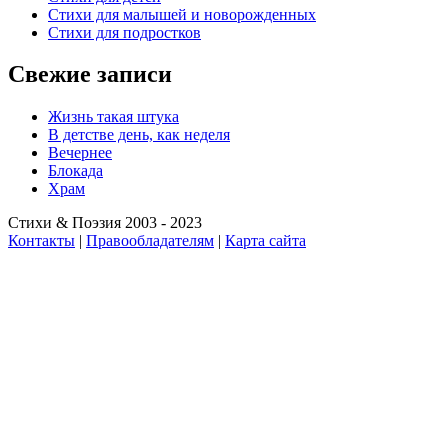
Стихи для малышей и новорожденных
Стихи для подростков
Свежие записи
Жизнь такая штука
В детстве день, как неделя
Вечернее
Блокада
Храм
Стихи & Поэзия 2003 - 2023
Контакты
|
Правообладателям
|
Карта сайта