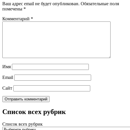
Ваш адрес email не будет опубликован.
Обязательные поля
помечены
*
Комментарий
*
Имя
Email
Сайт
Список всех рубрик
Список всех рубрик