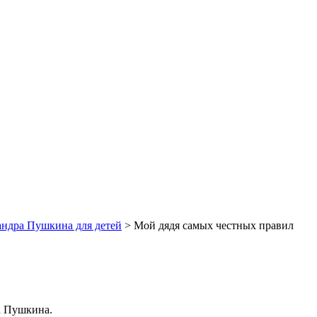
ндра Пушкина для детей
>
Мой дядя самых честных правил
 Пушкина.