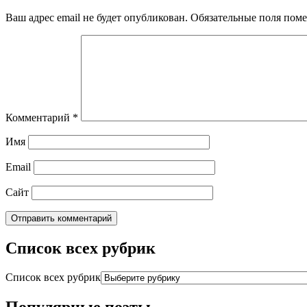
Ваш адрес email не будет опубликован.
Обязательные поля пом
Комментарий
*
Имя
Email
Сайт
Список всех рубрик
Список всех рубрик
Популярные поэты