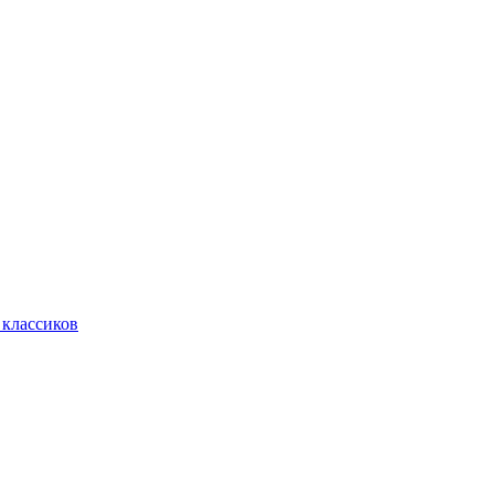
 классиков