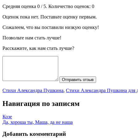
Средняя оценка
0
/ 5. Количество оценок:
0
Оценок пока нет. Поставьте оценку первым.
Сожалеем, что вы поставили низкую оценку!
Позвольте нам стать лучше!
Расскажите, как нам стать лучше?
Отправить отзыв
Стихи Александра Пушкина
,
Стихи Александра Пушкина для 
Навигация по записям
Козе
Да, хороша ты, Маша, да не наша
Добавить комментарий