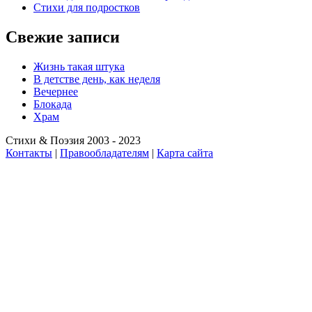
Стихи для подростков
Свежие записи
Жизнь такая штука
В детстве день, как неделя
Вечернее
Блокада
Храм
Стихи & Поэзия 2003 - 2023
Контакты
|
Правообладателям
|
Карта сайта