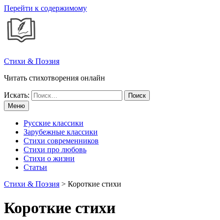
Перейти к содержимому
Стихи & Поэзия
Читать стихотворения онлайн
Искать:
Меню
Русские классики
Зарубежные классики
Стихи современников
Стихи про любовь
Стихи о жизни
Статьи
Стихи & Поэзия
>
Короткие стихи
Короткие стихи