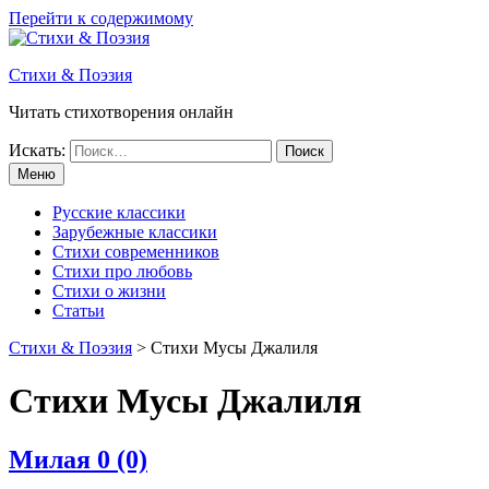
Перейти к содержимому
Стихи & Поэзия
Читать стихотворения онлайн
Искать:
Меню
Русские классики
Зарубежные классики
Стихи современников
Стихи про любовь
Стихи о жизни
Статьи
Стихи & Поэзия
>
Стихи Мусы Джалиля
Стихи Мусы Джалиля
Милая
0 (0)