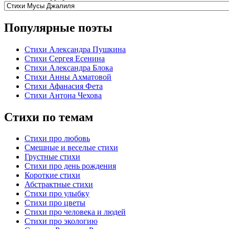
Популярные поэты
Стихи Александра Пушкина
Стихи Сергея Есенина
Стихи Александра Блока
Стихи Анны Ахматовой
Стихи Афанасия Фета
Стихи Антона Чехова
Стихи по темам
Стихи про любовь
Смешные и веселые стихи
Грустные стихи
Стихи про день рождения
Короткие стихи
Абстрактные стихи
Стихи про улыбку
Стихи про цветы
Стихи про человека и людей
Стихи про экологию