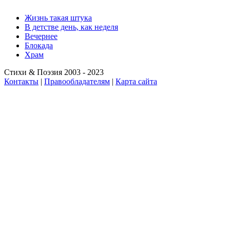
Жизнь такая штука
В детстве день, как неделя
Вечернее
Блокада
Храм
Стихи & Поэзия 2003 - 2023
Контакты
|
Правообладателям
|
Карта сайта