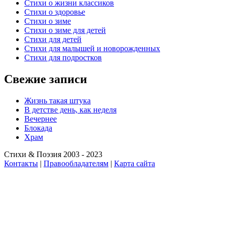
Стихи о жизни классиков
Стихи о здоровье
Стихи о зиме
Стихи о зиме для детей
Стихи для детей
Стихи для малышей и новорожденных
Стихи для подростков
Свежие записи
Жизнь такая штука
В детстве день, как неделя
Вечернее
Блокада
Храм
Стихи & Поэзия 2003 - 2023
Контакты
|
Правообладателям
|
Карта сайта