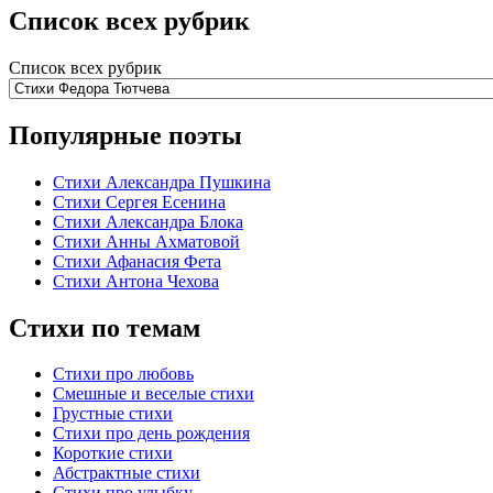
Список всех рубрик
Список всех рубрик
Популярные поэты
Стихи Александра Пушкина
Стихи Сергея Есенина
Стихи Александра Блока
Стихи Анны Ахматовой
Стихи Афанасия Фета
Стихи Антона Чехова
Стихи по темам
Стихи про любовь
Смешные и веселые стихи
Грустные стихи
Стихи про день рождения
Короткие стихи
Абстрактные стихи
Стихи про улыбку