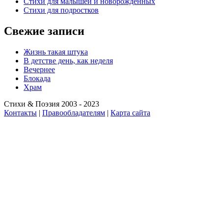
Стихи для малышей и новорожденных
Стихи для подростков
Свежие записи
Жизнь такая штука
В детстве день, как неделя
Вечернее
Блокада
Храм
Стихи & Поэзия 2003 - 2023
Контакты
|
Правообладателям
|
Карта сайта