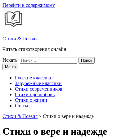
Перейти к содержимому
Стихи & Поэзия
Читать стихотворения онлайн
Искать:
Меню
Русские классики
Зарубежные классики
Стихи современников
Стихи про любовь
Стихи о жизни
Статьи
Стихи & Поэзия
>
Стихи о вере и надежде
Стихи о вере и надежде