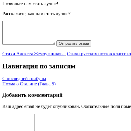
Позвольте нам стать лучше!
Расскажите, как нам стать лучше?
Отправить отзыв
Стихи Алексея Жемчужникова
,
Стихи русских поэтов классик
Навигация по записям
С последней трибуны
Поэма о Сталине (Глава 5)
Добавить комментарий
Ваш адрес email не будет опубликован.
Обязательные поля пом