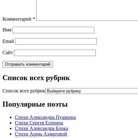
Комментарий
*
Имя
Email
Сайт
Список всех рубрик
Список всех рубрик
Популярные поэты
Стихи Александра Пушкина
Стихи Сергея Есенина
Стихи Александра Блока
Стихи Анны Ахматовой