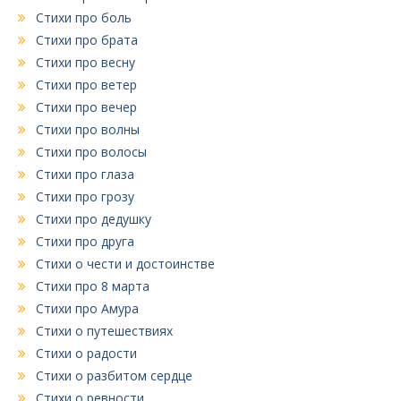
Стихи про боль
Стихи про брата
Стихи про весну
Стихи про ветер
Стихи про вечер
Стихи про волны
Стихи про волосы
Стихи про глаза
Стихи про грозу
Стихи про дедушку
Стихи про друга
Стихи о чести и достоинстве
Стихи про 8 марта
Стихи про Амура
Стихи о путешествиях
Стихи о радости
Стихи о разбитом сердце
Стихи о ревности