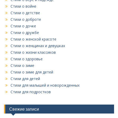
Стихи о войне
Стихи о детстве
Стихи о доброте
Стихи о дочке
Стихи о дружбе
Стихи о женской красоте
Стихи о женщинах и девушках
Стихи о жизни классиков
Стихи о здоровье
Стихи о зиме
Стихи о зиме для детей
Стихи для детей
Стихи для малышей и новорожденных
Стихи для подростков
Свежие записи