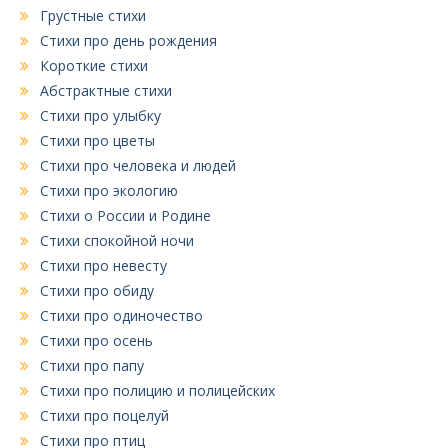
Грустные стихи
Стихи про день рождения
Короткие стихи
Абстрактные стихи
Стихи про улыбку
Стихи про цветы
Стихи про человека и людей
Стихи про экологию
Стихи о России и Родине
Стихи спокойной ночи
Стихи про невесту
Стихи про обиду
Стихи про одиночество
Стихи про осень
Стихи про папу
Стихи про полицию и полицейских
Стихи про поцелуй
Стихи про птиц