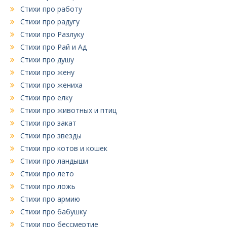
Стихи про работу
Стихи про радугу
Стихи про Разлуку
Стихи про Рай и Ад
Стихи про душу
Стихи про жену
Стихи про жениха
Стихи про елку
Стихи про животных и птиц
Стихи про закат
Стихи про звезды
Стихи про котов и кошек
Стихи про ландыши
Стихи про лето
Стихи про ложь
Стихи про армию
Стихи про бабушку
Стихи про бессмертие