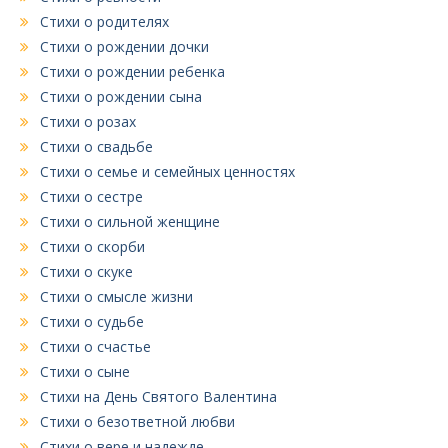
Стихи о родителях
Стихи о рождении дочки
Стихи о рождении ребенка
Стихи о рождении сына
Стихи о розах
Стихи о свадьбе
Стихи о семье и семейных ценностях
Стихи о сестре
Стихи о сильной женщине
Стихи о скорби
Стихи о скуке
Стихи о смысле жизни
Стихи о судьбе
Стихи о счастье
Стихи о сыне
Стихи на День Святого Валентина
Стихи о безответной любви
Стихи о вере и надежде