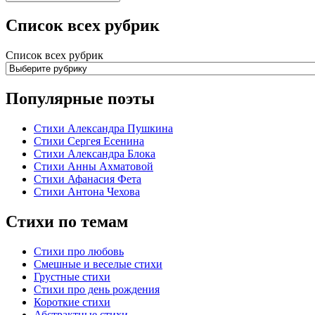
Список всех рубрик
Список всех рубрик
Популярные поэты
Стихи Александра Пушкина
Стихи Сергея Есенина
Стихи Александра Блока
Стихи Анны Ахматовой
Стихи Афанасия Фета
Стихи Антона Чехова
Стихи по темам
Стихи про любовь
Смешные и веселые стихи
Грустные стихи
Стихи про день рождения
Короткие стихи
Абстрактные стихи