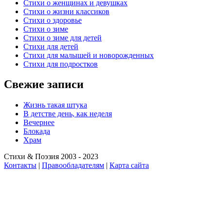
Стихи о женщинах и девушках
Стихи о жизни классиков
Стихи о здоровье
Стихи о зиме
Стихи о зиме для детей
Стихи для детей
Стихи для малышей и новорожденных
Стихи для подростков
Свежие записи
Жизнь такая штука
В детстве день, как неделя
Вечернее
Блокада
Храм
Стихи & Поэзия 2003 - 2023
Контакты
|
Правообладателям
|
Карта сайта