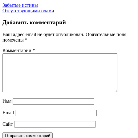
Забытые истины
Отсутствующими очами
Добавить комментарий
Ваш адрес email не будет опубликован.
Обязательные поля
помечены
*
Комментарий
*
Имя
Email
Сайт