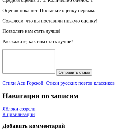
Средняя оценка
5
/ 5. Количество оценок:
1
Оценок пока нет. Поставьте оценку первым.
Сожалеем, что вы поставили низкую оценку!
Позвольте нам стать лучше!
Расскажите, как нам стать лучше?
Отправить отзыв
Стихи Аси Горской
,
Стихи русских поэтов классиков
Навигация по записям
Яблоки созрели
К цивилизации
Добавить комментарий