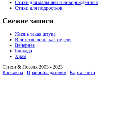
Стихи для малышей и новорожденных
Стихи для подростков
Свежие записи
Жизнь такая штука
В детстве день, как неделя
Вечернее
Блокада
Храм
Стихи & Поэзия 2003 - 2023
Контакты
|
Правообладателям
|
Карта сайта