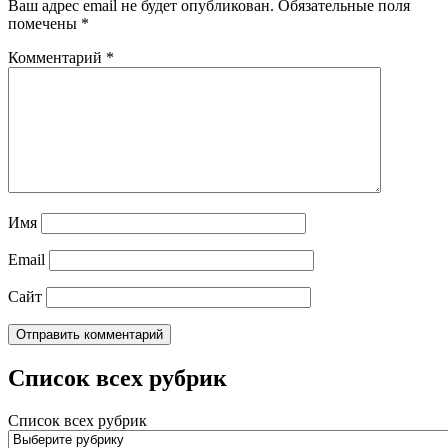
Ваш адрес email не будет опубликован.
Обязательные поля
помечены
*
Комментарий
*
Имя
Email
Сайт
Список всех рубрик
Список всех рубрик