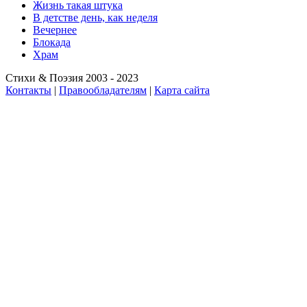
Жизнь такая штука
В детстве день, как неделя
Вечернее
Блокада
Храм
Стихи & Поэзия 2003 - 2023
Контакты
|
Правообладателям
|
Карта сайта