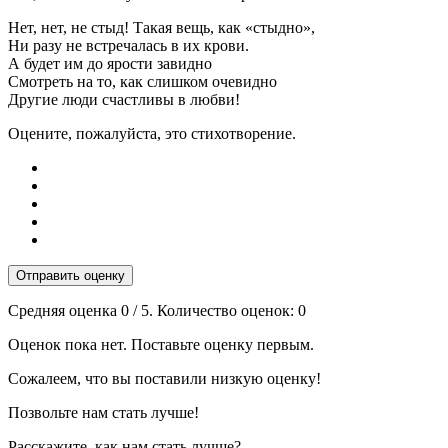
Нет, нет, не стыд! Такая вещь, как «стыдно»,
Ни разу не встречалась в их крови.
А будет им до ярости завидно
Смотреть на то, как слишком очевидно
Другие люди счастливы в любви!
Оцените, пожалуйста, это стихотворение.
Отправить оценку
Средняя оценка
0
/ 5. Количество оценок:
0
Оценок пока нет. Поставьте оценку первым.
Сожалеем, что вы поставили низкую оценку!
Позвольте нам стать лучше!
Расскажите, как нам стать лучше?