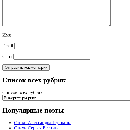
Имя
Email
Сайт
Список всех рубрик
Список всех рубрик
Популярные поэты
Стихи Александра Пушкина
Стихи Сергея Есенина