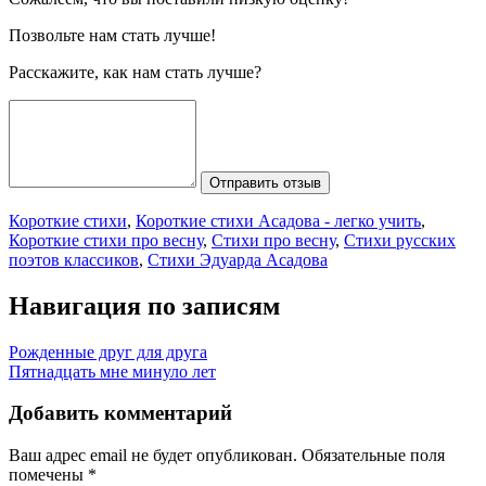
Позвольте нам стать лучше!
Расскажите, как нам стать лучше?
Отправить отзыв
Короткие стихи
,
Короткие стихи Асадова - легко учить
,
Короткие стихи про весну
,
Стихи про весну
,
Стихи русских
поэтов классиков
,
Стихи Эдуарда Асадова
Навигация по записям
Рожденные друг для друга
Пятнадцать мне минуло лет
Добавить комментарий
Ваш адрес email не будет опубликован.
Обязательные поля
помечены
*