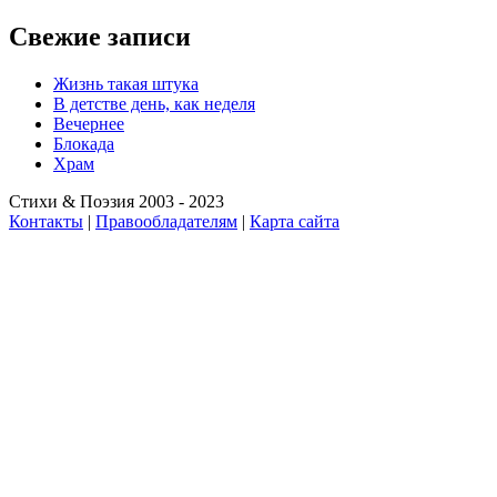
Свежие записи
Жизнь такая штука
В детстве день, как неделя
Вечернее
Блокада
Храм
Стихи & Поэзия 2003 - 2023
Контакты
|
Правообладателям
|
Карта сайта