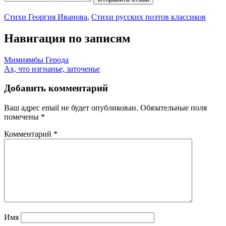
Стихи Георгия Иванова
,
Стихи русских поэтов классиков
Навигация по записям
Мимиямбы Герода
Ах, что изгнанье, заточенье
Добавить комментарий
Ваш адрес email не будет опубликован.
Обязательные поля
помечены
*
Комментарий
*
Имя