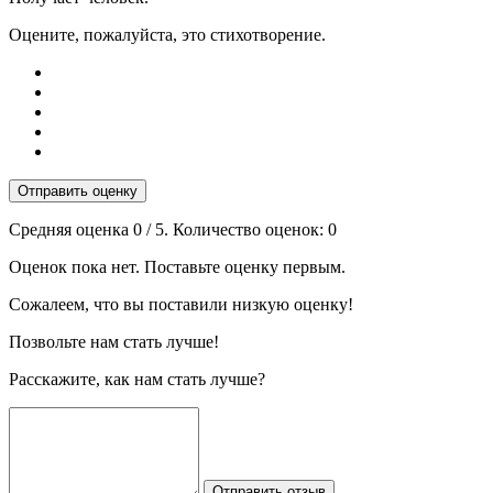
Оцените, пожалуйста, это стихотворение.
Отправить оценку
Средняя оценка
0
/ 5. Количество оценок:
0
Оценок пока нет. Поставьте оценку первым.
Сожалеем, что вы поставили низкую оценку!
Позвольте нам стать лучше!
Расскажите, как нам стать лучше?
Отправить отзыв