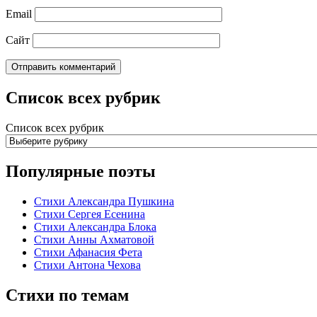
Email
Сайт
Список всех рубрик
Список всех рубрик
Популярные поэты
Стихи Александра Пушкина
Стихи Сергея Есенина
Стихи Александра Блока
Стихи Анны Ахматовой
Стихи Афанасия Фета
Стихи Антона Чехова
Стихи по темам