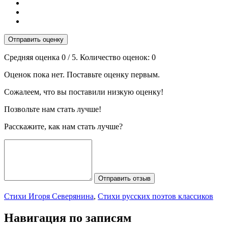
Отправить оценку
Средняя оценка
0
/ 5. Количество оценок:
0
Оценок пока нет. Поставьте оценку первым.
Сожалеем, что вы поставили низкую оценку!
Позвольте нам стать лучше!
Расскажите, как нам стать лучше?
Отправить отзыв
Стихи Игоря Северянина
,
Стихи русских поэтов классиков
Навигация по записям