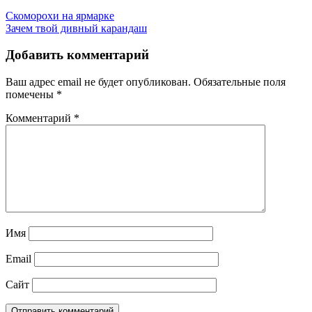
Скоморохи на ярмарке
Зачем твой дивный карандаш
Добавить комментарий
Ваш адрес email не будет опубликован.
Обязательные поля
помечены
*
Комментарий
*
Имя
Email
Сайт