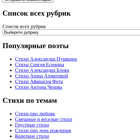
Список всех рубрик
Список всех рубрик
Популярные поэты
Стихи Александра Пушкина
Стихи Сергея Есенина
Стихи Александра Блока
Стихи Анны Ахматовой
Стихи Афанасия Фета
Стихи Антона Чехова
Стихи по темам
Стихи про любовь
Смешные и веселые стихи
Грустные стихи
Стихи про день рождения
Короткие стихи