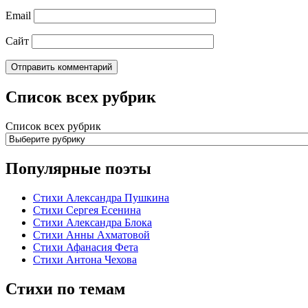
Email
Сайт
Список всех рубрик
Список всех рубрик
Популярные поэты
Стихи Александра Пушкина
Стихи Сергея Есенина
Стихи Александра Блока
Стихи Анны Ахматовой
Стихи Афанасия Фета
Стихи Антона Чехова
Стихи по темам