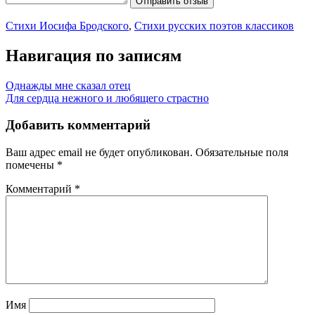
Отправить отзыв
Стихи Иосифа Бродского
,
Стихи русских поэтов классиков
Навигация по записям
Однажды мне сказал отец
Для сердца нежного и любящего страстно
Добавить комментарий
Ваш адрес email не будет опубликован.
Обязательные поля
помечены
*
Комментарий
*
Имя