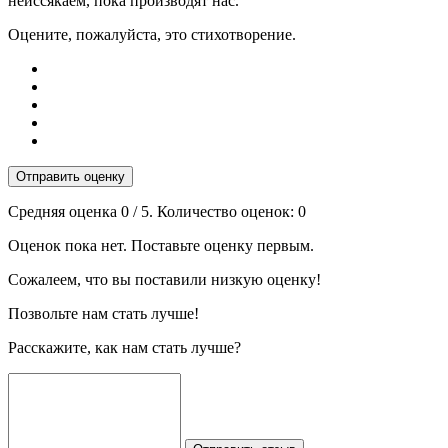
неиссякаем, пока производят нас.
Оцените, пожалуйста, это стихотворение.
Отправить оценку
Средняя оценка
0
/ 5. Количество оценок:
0
Оценок пока нет. Поставьте оценку первым.
Сожалеем, что вы поставили низкую оценку!
Позвольте нам стать лучше!
Расскажите, как нам стать лучше?