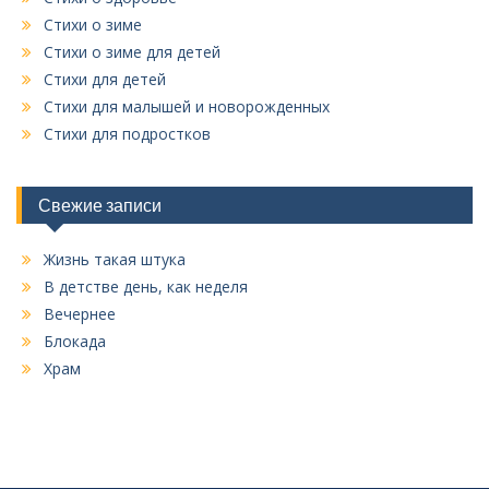
Стихи о зиме
Стихи о зиме для детей
Стихи для детей
Стихи для малышей и новорожденных
Стихи для подростков
Свежие записи
Жизнь такая штука
В детстве день, как неделя
Вечернее
Блокада
Храм