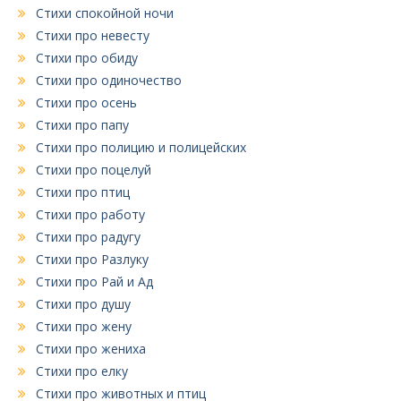
Стихи спокойной ночи
Стихи про невесту
Стихи про обиду
Стихи про одиночество
Стихи про осень
Стихи про папу
Стихи про полицию и полицейских
Стихи про поцелуй
Стихи про птиц
Стихи про работу
Стихи про радугу
Стихи про Разлуку
Стихи про Рай и Ад
Стихи про душу
Стихи про жену
Стихи про жениха
Стихи про елку
Стихи про животных и птиц