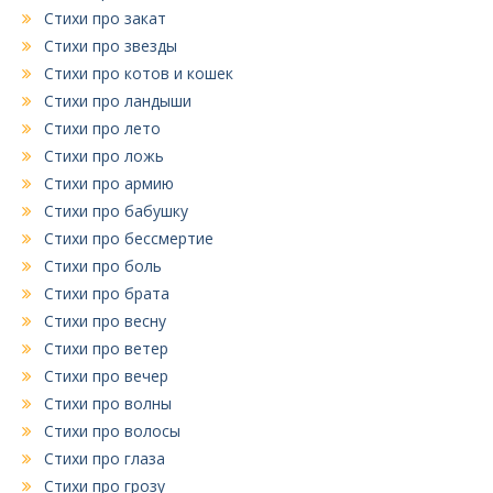
Стихи про закат
Стихи про звезды
Стихи про котов и кошек
Стихи про ландыши
Стихи про лето
Стихи про ложь
Стихи про армию
Стихи про бабушку
Стихи про бессмертие
Стихи про боль
Стихи про брата
Стихи про весну
Стихи про ветер
Стихи про вечер
Стихи про волны
Стихи про волосы
Стихи про глаза
Стихи про грозу