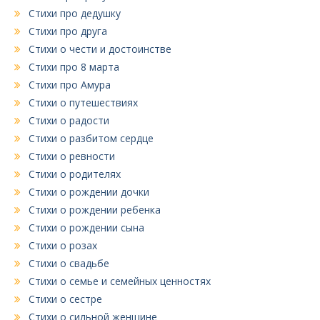
Стихи про дедушку
Стихи про друга
Стихи о чести и достоинстве
Стихи про 8 марта
Стихи про Амура
Стихи о путешествиях
Стихи о радости
Стихи о разбитом сердце
Стихи о ревности
Стихи о родителях
Стихи о рождении дочки
Стихи о рождении ребенка
Стихи о рождении сына
Стихи о розах
Стихи о свадьбе
Стихи о семье и семейных ценностях
Стихи о сестре
Стихи о сильной женщине