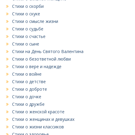
Стихи о скорби
Стихи о скуке
Стихи о смысле жизни
Стихи о судьбе
Стихи о счастье
Стихи о сыне
Стихи на День Святого Валентина
Стихи о безответной любви
Стихи о вере и надежде
Стихи о войне
Стихи о детстве
Стихи о доброте
Стихи о дочке
Стихи о дружбе
Стихи о женской красоте
Стихи о женщинах и девушках
Стихи о жизни классиков
Стихи о здоровье