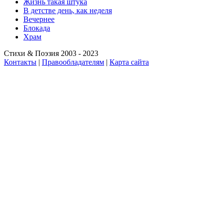
Жизнь такая штука
В детстве день, как неделя
Вечернее
Блокада
Храм
Стихи & Поэзия 2003 - 2023
Контакты
|
Правообладателям
|
Карта сайта