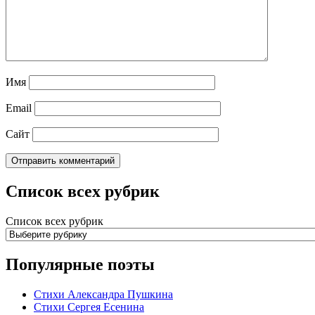
Имя
Email
Сайт
Список всех рубрик
Список всех рубрик
Популярные поэты
Стихи Александра Пушкина
Стихи Сергея Есенина