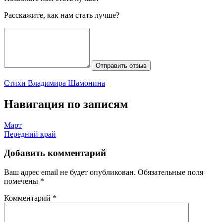
Расскажите, как нам стать лучше?
Отправить отзыв
Стихи Владимира Шамонина
Навигация по записям
Март
Передний край
Добавить комментарий
Ваш адрес email не будет опубликован.
Обязательные поля
помечены
*
Комментарий
*