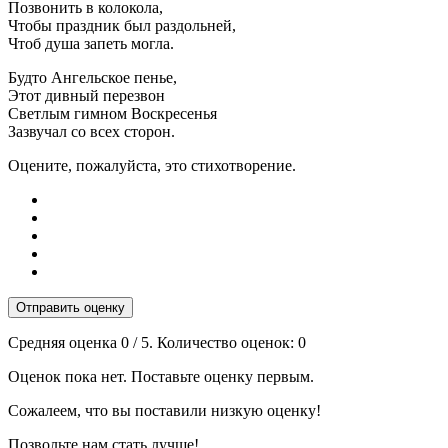
Позвонить в колокола,
Чтобы праздник был раздольней,
Чтоб душа запеть могла.
Будто Ангельское пенье,
Этот дивный перезвон
Светлым гимном Воскресенья
Зазвучал со всех сторон.
Оцените, пожалуйста, это стихотворение.
Отправить оценку
Средняя оценка
0
/ 5. Количество оценок:
0
Оценок пока нет. Поставьте оценку первым.
Сожалеем, что вы поставили низкую оценку!
Позвольте нам стать лучше!