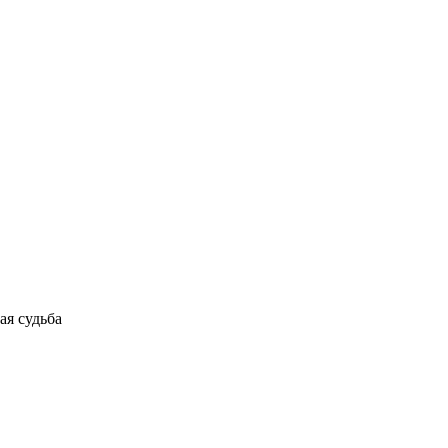
ая судьба