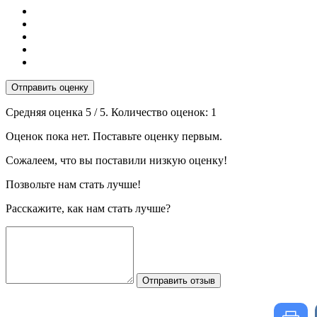
Отправить оценку
Средняя оценка
5
/ 5. Количество оценок:
1
Оценок пока нет. Поставьте оценку первым.
Сожалеем, что вы поставили низкую оценку!
Позвольте нам стать лучше!
Расскажите, как нам стать лучше?
Отправить отзыв