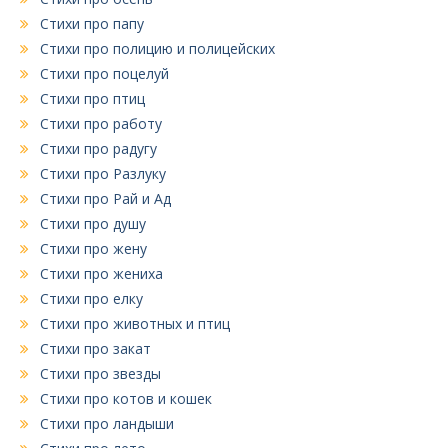
Стихи про папу
Стихи про полицию и полицейских
Стихи про поцелуй
Стихи про птиц
Стихи про работу
Стихи про радугу
Стихи про Разлуку
Стихи про Рай и Ад
Стихи про душу
Стихи про жену
Стихи про жениха
Стихи про елку
Стихи про животных и птиц
Стихи про закат
Стихи про звезды
Стихи про котов и кошек
Стихи про ландыши