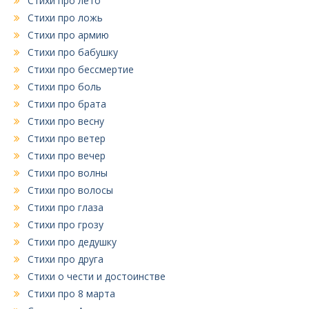
Стихи про лето
Стихи про ложь
Стихи про армию
Стихи про бабушку
Стихи про бессмертие
Стихи про боль
Стихи про брата
Стихи про весну
Стихи про ветер
Стихи про вечер
Стихи про волны
Стихи про волосы
Стихи про глаза
Стихи про грозу
Стихи про дедушку
Стихи про друга
Стихи о чести и достоинстве
Стихи про 8 марта