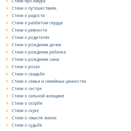
Стихи про Амура
Стихи о путешествиях
Стихи о радости
Стихи о разбитом сердце
Стихи о ревности
Стихи о родителях
Стихи о рождении дочки
Стихи о рождении ребенка
Стихи о рождении сына
Стихи о розах
Стихи о свадьбе
Стихи о семье и семейных ценностях
Стихи о сестре
Стихи о сильной женщине
Стихи о скорби
Стихи о скуке
Стихи о смысле жизни
Стихи о судьбе