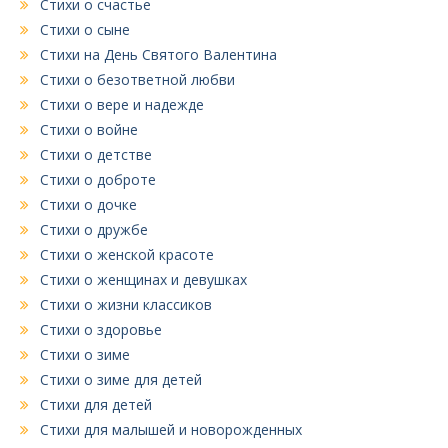
Стихи о счастье
Стихи о сыне
Стихи на День Святого Валентина
Стихи о безответной любви
Стихи о вере и надежде
Стихи о войне
Стихи о детстве
Стихи о доброте
Стихи о дочке
Стихи о дружбе
Стихи о женской красоте
Стихи о женщинах и девушках
Стихи о жизни классиков
Стихи о здоровье
Стихи о зиме
Стихи о зиме для детей
Стихи для детей
Стихи для малышей и новорожденных