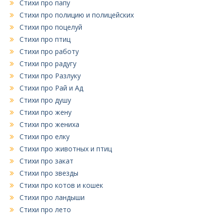
Стихи про папу
Стихи про полицию и полицейских
Стихи про поцелуй
Стихи про птиц
Стихи про работу
Стихи про радугу
Стихи про Разлуку
Стихи про Рай и Ад
Стихи про душу
Стихи про жену
Стихи про жениха
Стихи про елку
Стихи про животных и птиц
Стихи про закат
Стихи про звезды
Стихи про котов и кошек
Стихи про ландыши
Стихи про лето