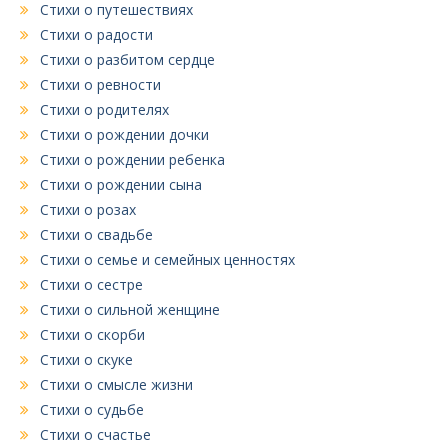
Стихи о путешествиях
Стихи о радости
Стихи о разбитом сердце
Стихи о ревности
Стихи о родителях
Стихи о рождении дочки
Стихи о рождении ребенка
Стихи о рождении сына
Стихи о розах
Стихи о свадьбе
Стихи о семье и семейных ценностях
Стихи о сестре
Стихи о сильной женщине
Стихи о скорби
Стихи о скуке
Стихи о смысле жизни
Стихи о судьбе
Стихи о счастье