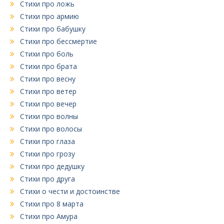
Стихи про ложь
Стихи про армию
Стихи про бабушку
Стихи про бессмертие
Стихи про боль
Стихи про брата
Стихи про весну
Стихи про ветер
Стихи про вечер
Стихи про волны
Стихи про волосы
Стихи про глаза
Стихи про грозу
Стихи про дедушку
Стихи про друга
Стихи о чести и достоинстве
Стихи про 8 марта
Стихи про Амура