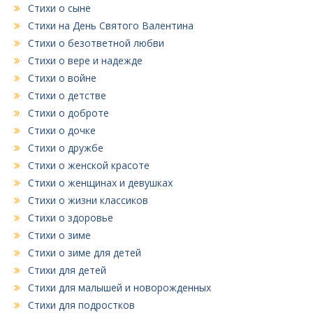
Стихи о сыне
Стихи на День Святого Валентина
Стихи о безответной любви
Стихи о вере и надежде
Стихи о войне
Стихи о детстве
Стихи о доброте
Стихи о дочке
Стихи о дружбе
Стихи о женской красоте
Стихи о женщинах и девушках
Стихи о жизни классиков
Стихи о здоровье
Стихи о зиме
Стихи о зиме для детей
Стихи для детей
Стихи для малышей и новорожденных
Стихи для подростков