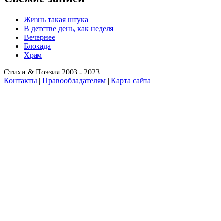
Жизнь такая штука
В детстве день, как неделя
Вечернее
Блокада
Храм
Стихи & Поэзия 2003 - 2023
Контакты
|
Правообладателям
|
Карта сайта