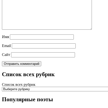
Имя
Email
Сайт
Список всех рубрик
Список всех рубрик
Популярные поэты