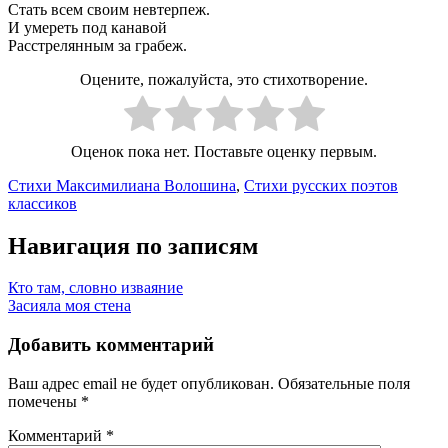
Стать всем своим невтерпеж.
И умереть под канавой
Расстрелянным за грабеж.
Оцените, пожалуйста, это стихотворение.
Оценок пока нет. Поставьте оценку первым.
Стихи Максимилиана Волошина
,
Стихи русских поэтов
классиков
Навигация по записям
Кто там, словно изваяние
Засияла моя стена
Добавить комментарий
Ваш адрес email не будет опубликован.
Обязательные поля
помечены
*
Комментарий
*