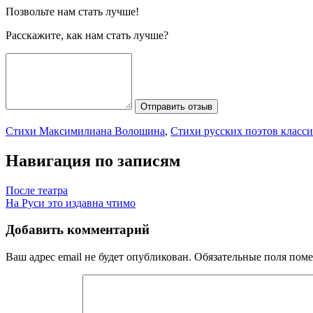
Позвольте нам стать лучше!
Расскажите, как нам стать лучше?
Отправить отзыв
Стихи Максимилиана Волошина
,
Стихи русских поэтов класс
Навигация по записям
После театра
На Руси это издавна чтимо
Добавить комментарий
Ваш адрес email не будет опубликован.
Обязательные поля пом