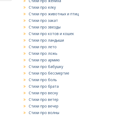
Стихи про жениха
Стихи про елку
Стихи про животных и птиц
Стихи про закат
Стихи про звезды
Стихи про котов и кошек
Стихи про ландыши
Стихи про лето
Стихи про ложь
Стихи про армию
Стихи про бабушку
Стихи про бессмертие
Стихи про боль
Стихи про брата
Стихи про весну
Стихи про ветер
Стихи про вечер
Стихи про волны