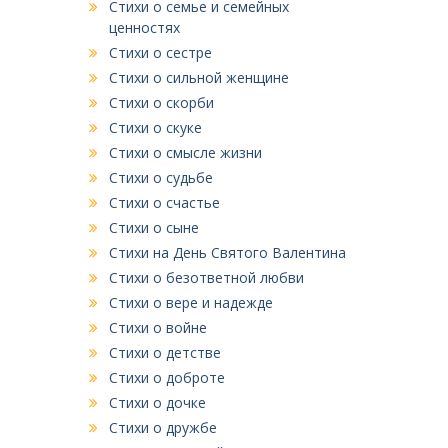
Стихи о семье и семейных
ценностях
Стихи о сестре
Стихи о сильной женщине
Стихи о скорби
Стихи о скуке
Стихи о смысле жизни
Стихи о судьбе
Стихи о счастье
Стихи о сыне
Стихи на День Святого Валентина
Стихи о безответной любви
Стихи о вере и надежде
Стихи о войне
Стихи о детстве
Стихи о доброте
Стихи о дочке
Стихи о дружбе