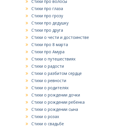
Стихи про волосы
Стихи про глаза
Стихи про грозу
Стихи про дедушку
Стихи про друга
Стихи о чести и достоинстве
Стихи про 8 марта
Стихи про Амура
Стихи о путешествиях
Стихи о радости
Стихи о разбитом сердце
Стихи о ревности
Стихи о родителях
Стихи о рождении дочки
Стихи о рождении ребенка
Стихи о рождении сына
Стихи о розах
Стихи о свадьбе