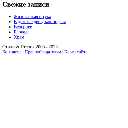
Свежие записи
Жизнь такая штука
В детстве день, как неделя
Вечернее
Блокада
Храм
Стихи & Поэзия 2003 - 2023
Контакты
|
Правообладателям
|
Карта сайта