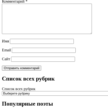
Комментарий
*
Имя
Email
Сайт
Список всех рубрик
Список всех рубрик
Популярные поэты