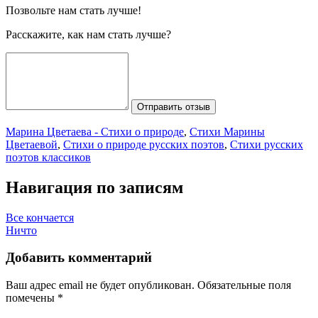
Позвольте нам стать лучше!
Расскажите, как нам стать лучше?
Отправить отзыв
Марина Цветаева - Стихи о природе
,
Стихи Марины
Цветаевой
,
Стихи о природе русских поэтов
,
Стихи русских
поэтов классиков
Навигация по записям
Все кончается
Ничто
Добавить комментарий
Ваш адрес email не будет опубликован.
Обязательные поля
помечены
*