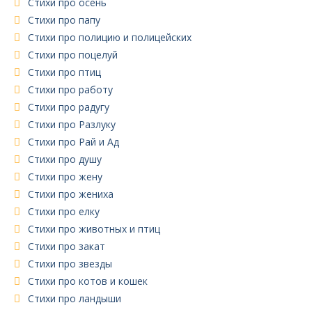
Стихи про осень
Стихи про папу
Стихи про полицию и полицейских
Стихи про поцелуй
Стихи про птиц
Стихи про работу
Стихи про радугу
Стихи про Разлуку
Стихи про Рай и Ад
Стихи про душу
Стихи про жену
Стихи про жениха
Стихи про елку
Стихи про животных и птиц
Стихи про закат
Стихи про звезды
Стихи про котов и кошек
Стихи про ландыши