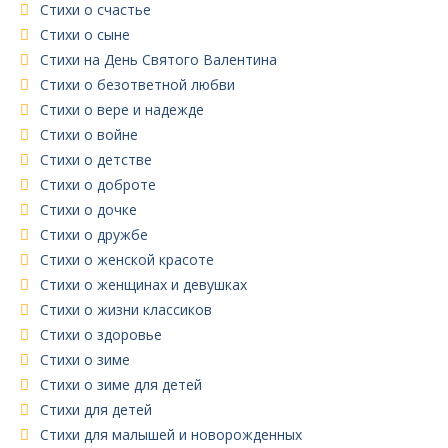
Стихи о счастье
Стихи о сыне
Стихи на День Святого Валентина
Стихи о безответной любви
Стихи о вере и надежде
Стихи о войне
Стихи о детстве
Стихи о доброте
Стихи о дочке
Стихи о дружбе
Стихи о женской красоте
Стихи о женщинах и девушках
Стихи о жизни классиков
Стихи о здоровье
Стихи о зиме
Стихи о зиме для детей
Стихи для детей
Стихи для малышей и новорожденных