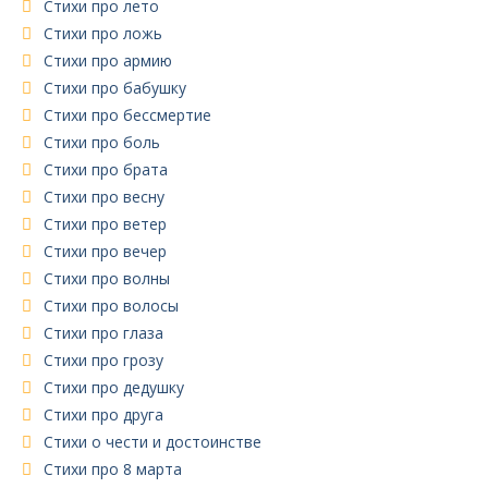
Стихи про лето
Стихи про ложь
Стихи про армию
Стихи про бабушку
Стихи про бессмертие
Стихи про боль
Стихи про брата
Стихи про весну
Стихи про ветер
Стихи про вечер
Стихи про волны
Стихи про волосы
Стихи про глаза
Стихи про грозу
Стихи про дедушку
Стихи про друга
Стихи о чести и достоинстве
Стихи про 8 марта