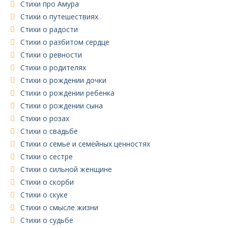
Стихи про Амура
Стихи о путешествиях
Стихи о радости
Стихи о разбитом сердце
Стихи о ревности
Стихи о родителях
Стихи о рождении дочки
Стихи о рождении ребенка
Стихи о рождении сына
Стихи о розах
Стихи о свадьбе
Стихи о семье и семейных ценностях
Стихи о сестре
Стихи о сильной женщине
Стихи о скорби
Стихи о скуке
Стихи о смысле жизни
Стихи о судьбе