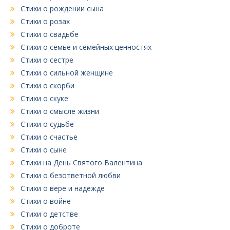
Стихи о рождении сына
Стихи о розах
Стихи о свадьбе
Стихи о семье и семейных ценностях
Стихи о сестре
Стихи о сильной женщине
Стихи о скорби
Стихи о скуке
Стихи о смысле жизни
Стихи о судьбе
Стихи о счастье
Стихи о сыне
Стихи на День Святого Валентина
Стихи о безответной любви
Стихи о вере и надежде
Стихи о войне
Стихи о детстве
Стихи о доброте