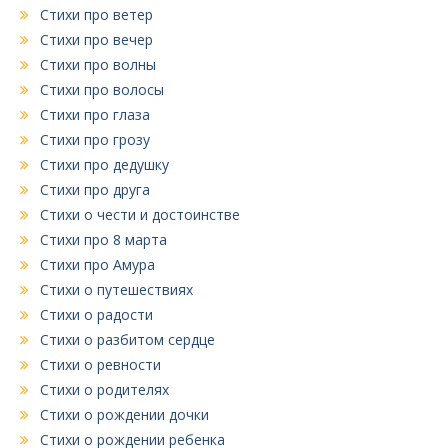
Стихи про ветер
Стихи про вечер
Стихи про волны
Стихи про волосы
Стихи про глаза
Стихи про грозу
Стихи про дедушку
Стихи про друга
Стихи о чести и достоинстве
Стихи про 8 марта
Стихи про Амура
Стихи о путешествиях
Стихи о радости
Стихи о разбитом сердце
Стихи о ревности
Стихи о родителях
Стихи о рождении дочки
Стихи о рождении ребенка