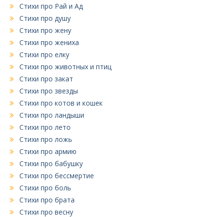
Стихи про Рай и Ад
Стихи про душу
Стихи про жену
Стихи про жениха
Стихи про елку
Стихи про животных и птиц
Стихи про закат
Стихи про звезды
Стихи про котов и кошек
Стихи про ландыши
Стихи про лето
Стихи про ложь
Стихи про армию
Стихи про бабушку
Стихи про бессмертие
Стихи про боль
Стихи про брата
Стихи про весну