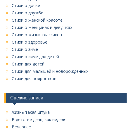
Стихи о дочке
Стихи о дружбе
Стихи о женской красоте
Стихи о женщинах и девушках
Стихи о жизни классиков
Стихи о здоровье
Стихи о зиме
Стихи о зиме для детей
Стихи для детей
Стихи для малышей и новорожденных
Стихи для подростков
Свежие записи
Жизнь такая штука
В детстве день, как неделя
Вечернее