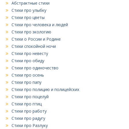
Абстрактные стихи
Стихи про улыбку
Стихи про цветы
Стихи про человека и людей
Стихи про экологию
Стихи о России и Родине
Стихи спокойной ночи
Стихи про невесту
Стихи про обиду
Стихи про одиночество
Стихи про осень
Стихи про папу
Стихи про полицию и полицейских
Стихи про поцелуй
Стихи про птиц
Стихи про работу
Стихи про радугу
Стихи про Разлуку