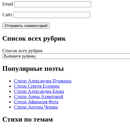
Email
Сайт
Список всех рубрик
Список всех рубрик
Популярные поэты
Стихи Александра Пушкина
Стихи Сергея Есенина
Стихи Александра Блока
Стихи Анны Ахматовой
Стихи Афанасия Фета
Стихи Антона Чехова
Стихи по темам