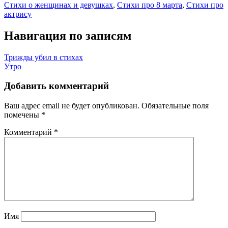
Стихи о женщинах и девушках
,
Стихи про 8 марта
,
Стихи про
актрису
Навигация по записям
Трижды убил в стихах
Утро
Добавить комментарий
Ваш адрес email не будет опубликован.
Обязательные поля
помечены
*
Комментарий
*
Имя