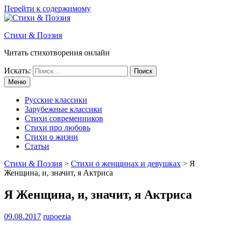
Перейти к содержимому
Стихи & Поэзия
Читать стихотворения онлайн
Искать:
Меню
Русские классики
Зарубежные классики
Стихи современников
Стихи про любовь
Стихи о жизни
Статьи
Стихи & Поэзия
>
Стихи о женщинах и девушках
>
Я
Женщина, и, значит, я Актриса
Я Женщина, и, значит, я Актриса
09.08.2017
rupoezia