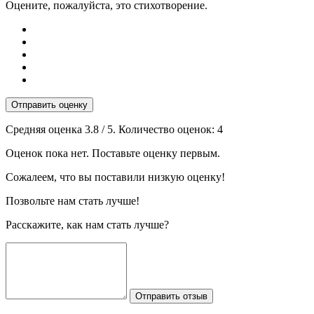
Оцените, пожалуйста, это стихотворение.
Отправить оценку
Средняя оценка
3.8
/ 5. Количество оценок:
4
Оценок пока нет. Поставьте оценку первым.
Сожалеем, что вы поставили низкую оценку!
Позвольте нам стать лучше!
Расскажите, как нам стать лучше?
Отправить отзыв