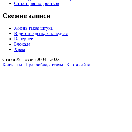
Стихи для подростков
Свежие записи
Жизнь такая штука
В детстве день, как неделя
Вечернее
Блокада
Храм
Стихи & Поэзия 2003 - 2023
Контакты
|
Правообладателям
|
Карта сайта