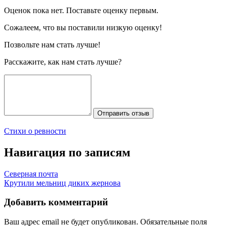
Оценок пока нет. Поставьте оценку первым.
Сожалеем, что вы поставили низкую оценку!
Позвольте нам стать лучше!
Расскажите, как нам стать лучше?
Отправить отзыв
Стихи о ревности
Навигация по записям
Северная почта
Крутили мельниц диких жернова
Добавить комментарий
Ваш адрес email не будет опубликован.
Обязательные поля