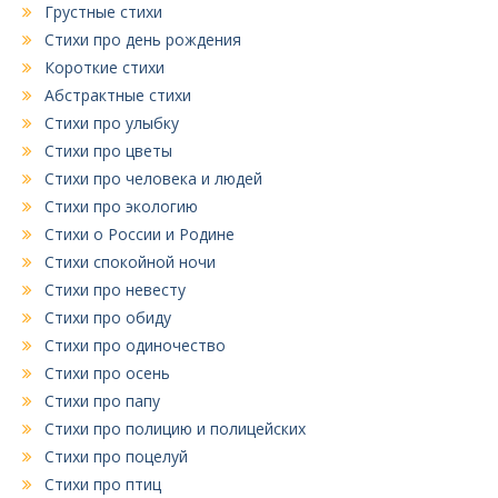
Грустные стихи
Стихи про день рождения
Короткие стихи
Абстрактные стихи
Стихи про улыбку
Стихи про цветы
Стихи про человека и людей
Стихи про экологию
Стихи о России и Родине
Стихи спокойной ночи
Стихи про невесту
Стихи про обиду
Стихи про одиночество
Стихи про осень
Стихи про папу
Стихи про полицию и полицейских
Стихи про поцелуй
Стихи про птиц