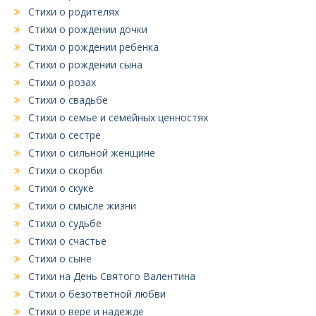
Стихи о родителях
Стихи о рождении дочки
Стихи о рождении ребенка
Стихи о рождении сына
Стихи о розах
Стихи о свадьбе
Стихи о семье и семейных ценностях
Стихи о сестре
Стихи о сильной женщине
Стихи о скорби
Стихи о скуке
Стихи о смысле жизни
Стихи о судьбе
Стихи о счастье
Стихи о сыне
Стихи на День Святого Валентина
Стихи о безответной любви
Стихи о вере и надежде