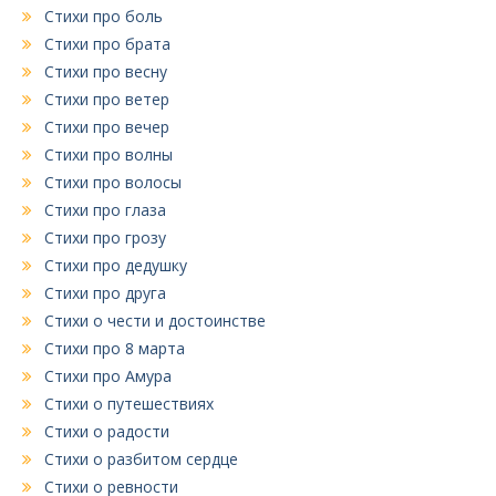
Стихи про боль
Стихи про брата
Стихи про весну
Стихи про ветер
Стихи про вечер
Стихи про волны
Стихи про волосы
Стихи про глаза
Стихи про грозу
Стихи про дедушку
Стихи про друга
Стихи о чести и достоинстве
Стихи про 8 марта
Стихи про Амура
Стихи о путешествиях
Стихи о радости
Стихи о разбитом сердце
Стихи о ревности