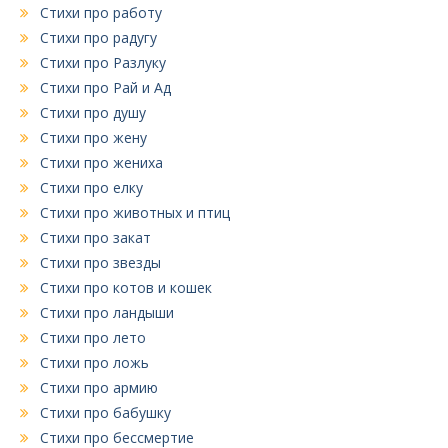
Стихи про работу
Стихи про радугу
Стихи про Разлуку
Стихи про Рай и Ад
Стихи про душу
Стихи про жену
Стихи про жениха
Стихи про елку
Стихи про животных и птиц
Стихи про закат
Стихи про звезды
Стихи про котов и кошек
Стихи про ландыши
Стихи про лето
Стихи про ложь
Стихи про армию
Стихи про бабушку
Стихи про бессмертие