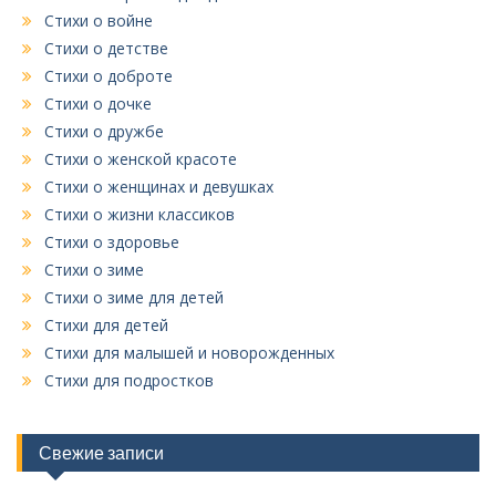
Стихи о войне
Стихи о детстве
Стихи о доброте
Стихи о дочке
Стихи о дружбе
Стихи о женской красоте
Стихи о женщинах и девушках
Стихи о жизни классиков
Стихи о здоровье
Стихи о зиме
Стихи о зиме для детей
Стихи для детей
Стихи для малышей и новорожденных
Стихи для подростков
Свежие записи