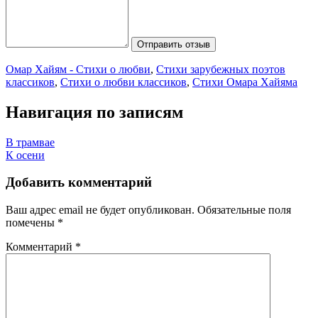
Отправить отзыв
Омар Хайям - Стихи о любви
,
Стихи зарубежных поэтов
классиков
,
Стихи о любви классиков
,
Стихи Омара Хайяма
Навигация по записям
В трамвае
К осени
Добавить комментарий
Ваш адрес email не будет опубликован.
Обязательные поля
помечены
*
Комментарий
*