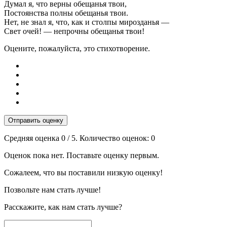
Думал я, что верны обещанья твои,
Постоянства полны обещанья твои.
Нет, не знал я, что, как и столпы мирозданья —
Свет очей! — непрочны обещанья твои!
Оцените, пожалуйста, это стихотворение.
Отправить оценку
Средняя оценка
0
/ 5. Количество оценок:
0
Оценок пока нет. Поставьте оценку первым.
Сожалеем, что вы поставили низкую оценку!
Позвольте нам стать лучше!
Расскажите, как нам стать лучше?