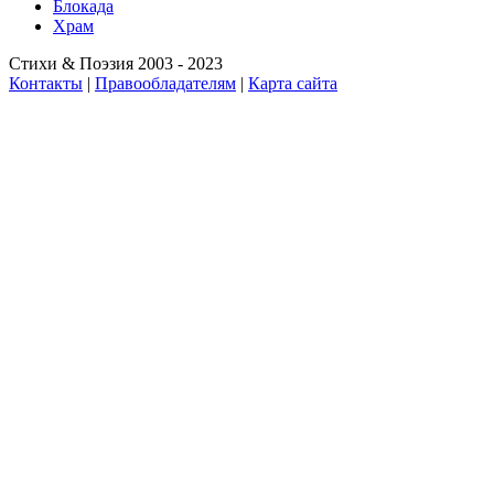
Блокада
Храм
Стихи & Поэзия 2003 - 2023
Контакты
|
Правообладателям
|
Карта сайта