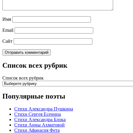
Имя
Email
Сайт
Список всех рубрик
Список всех рубрик
Популярные поэты
Стихи Александра Пушкина
Стихи Сергея Есенина
Стихи Александра Блока
Стихи Анны Ахматовой
Стихи Афанасия Фета