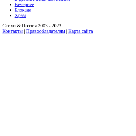
Вечернее
Блокада
Храм
Стихи & Поэзия 2003 - 2023
Контакты
|
Правообладателям
|
Карта сайта