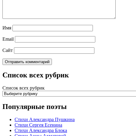
Имя
Email
Сайт
Список всех рубрик
Список всех рубрик
Популярные поэты
Стихи Александра Пушкина
Стихи Сергея Есенина
Стихи Александра Блока
Стихи Анны Ахматовой