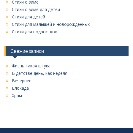
Стихи о зиме
Стихи о зиме для детей
Стихи для детей
Стихи для малышей и новорожденных
Стихи для подростков
Свежие записи
Жизнь такая штука
В детстве день, как неделя
Вечернее
Блокада
Храм