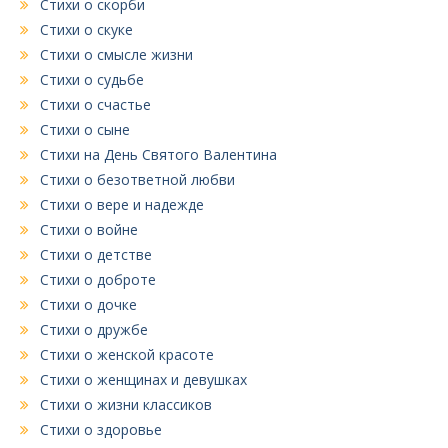
Стихи о скорби
Стихи о скуке
Стихи о смысле жизни
Стихи о судьбе
Стихи о счастье
Стихи о сыне
Стихи на День Святого Валентина
Стихи о безответной любви
Стихи о вере и надежде
Стихи о войне
Стихи о детстве
Стихи о доброте
Стихи о дочке
Стихи о дружбе
Стихи о женской красоте
Стихи о женщинах и девушках
Стихи о жизни классиков
Стихи о здоровье