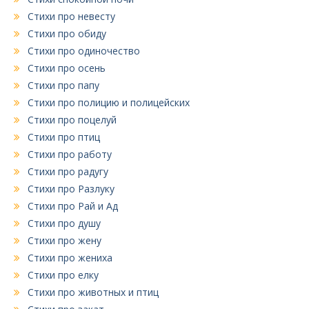
Стихи про невесту
Стихи про обиду
Стихи про одиночество
Стихи про осень
Стихи про папу
Стихи про полицию и полицейских
Стихи про поцелуй
Стихи про птиц
Стихи про работу
Стихи про радугу
Стихи про Разлуку
Стихи про Рай и Ад
Стихи про душу
Стихи про жену
Стихи про жениха
Стихи про елку
Стихи про животных и птиц