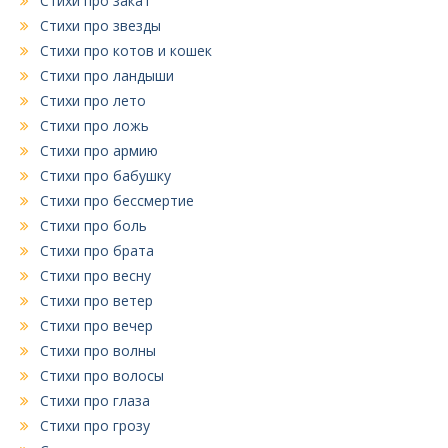
Стихи про закат
Стихи про звезды
Стихи про котов и кошек
Стихи про ландыши
Стихи про лето
Стихи про ложь
Стихи про армию
Стихи про бабушку
Стихи про бессмертие
Стихи про боль
Стихи про брата
Стихи про весну
Стихи про ветер
Стихи про вечер
Стихи про волны
Стихи про волосы
Стихи про глаза
Стихи про грозу