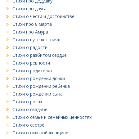
Стихи про дедушку
Стихи про друга
Стихи о чести и достоинстве
Стихи про 8 марта
Стихи про Амура
Стихи о путешествиях
Стихи о радости
Стихи о разбитом сердце
Стихи о ревности
Стихи о родителях
Стихи о рождении дочки
Стихи о рождении ребенка
Стихи о рождении сына
Стихи о розах
Стихи о свадьбе
Стихи о семье и семейных ценностях
Стихи о сестре
Стихи о сильной женщине