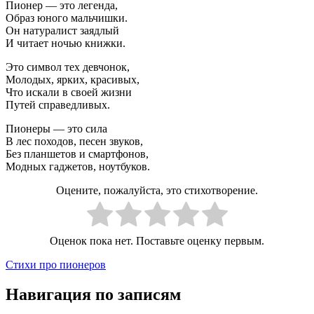
Пионер — это легенда,
Образ юного мальчишки.
Он натуралист заядлый
И читает ночью книжки.
Это символ тех девчонок,
Молодых, ярких, красивых,
Что искали в своей жизни
Путей справедливых.
Пионеры — это сила
В лес походов, песен звуков,
Без планшетов и смартфонов,
Модных гаджетов, ноутбуков.
Оцените, пожалуйста, это стихотворение.
Оценок пока нет. Поставьте оценку первым.
Стихи про пионеров
Навигация по записям