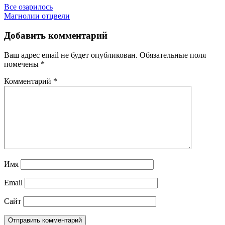
Все озарилось
Магнолии отцвели
Добавить комментарий
Ваш адрес email не будет опубликован.
Обязательные поля
помечены
*
Комментарий
*
Имя
Email
Сайт