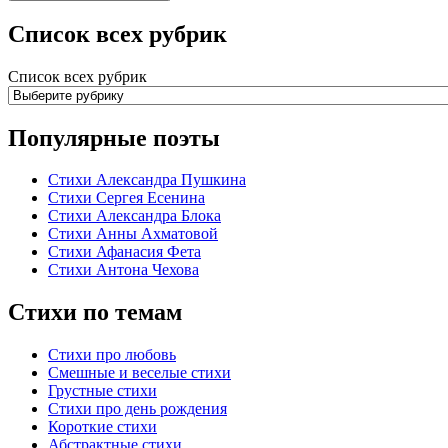
Список всех рубрик
Список всех рубрик
Популярные поэты
Стихи Александра Пушкина
Стихи Сергея Есенина
Стихи Александра Блока
Стихи Анны Ахматовой
Стихи Афанасия Фета
Стихи Антона Чехова
Стихи по темам
Стихи про любовь
Смешные и веселые стихи
Грустные стихи
Стихи про день рождения
Короткие стихи
Абстрактные стихи