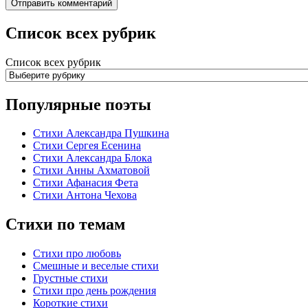
Список всех рубрик
Список всех рубрик
Популярные поэты
Стихи Александра Пушкина
Стихи Сергея Есенина
Стихи Александра Блока
Стихи Анны Ахматовой
Стихи Афанасия Фета
Стихи Антона Чехова
Стихи по темам
Стихи про любовь
Смешные и веселые стихи
Грустные стихи
Стихи про день рождения
Короткие стихи