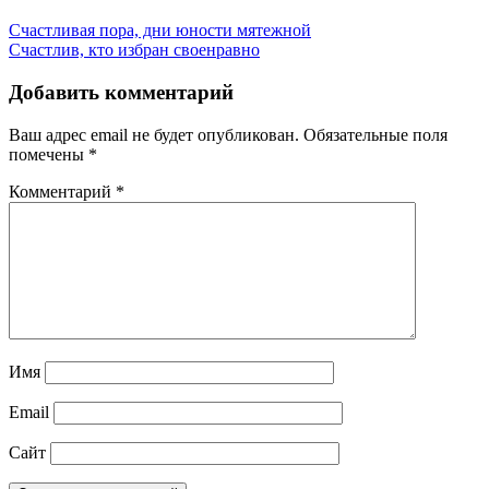
Счастливая пора, дни юности мятежной
Счастлив, кто избран своенравно
Добавить комментарий
Ваш адрес email не будет опубликован.
Обязательные поля
помечены
*
Комментарий
*
Имя
Email
Сайт