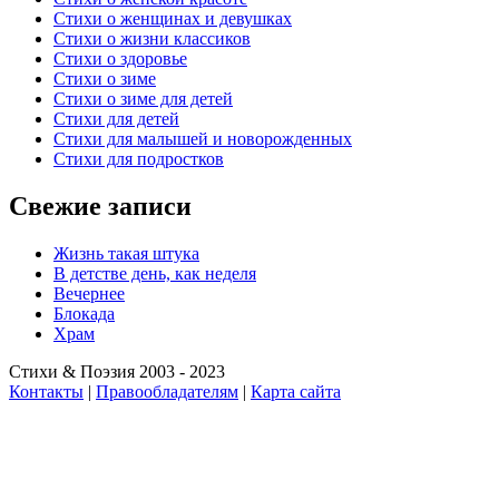
Стихи о женщинах и девушках
Стихи о жизни классиков
Стихи о здоровье
Стихи о зиме
Стихи о зиме для детей
Стихи для детей
Стихи для малышей и новорожденных
Стихи для подростков
Свежие записи
Жизнь такая штука
В детстве день, как неделя
Вечернее
Блокада
Храм
Стихи & Поэзия 2003 - 2023
Контакты
|
Правообладателям
|
Карта сайта